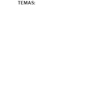
TEMAS: