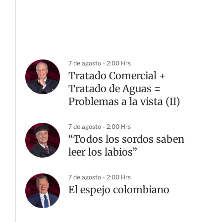
7 de agosto - 2:00 Hrs
Tratado Comercial +
Tratado de Aguas =
Problemas a la vista (II)
7 de agosto - 2:00 Hrs
“Todos los sordos saben
leer los labios”
7 de agosto - 2:00 Hrs
El espejo colombiano