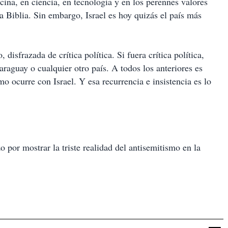
cina, en ciencia, en tecnología y en los perennes valores
a Biblia. Sin embargo, Israel es hoy quizás el país más
disfrazada de crítica política. Si fuera crítica política,
araguay o cualquier otro país. A todos los anteriores es
omo ocurre con Israel. Y esa recurrencia e insistencia es lo
 por mostrar la triste realidad del antisemitismo en la