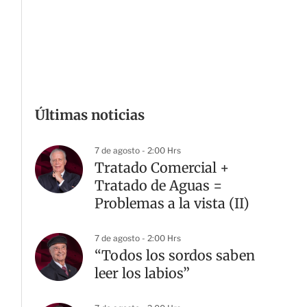
Últimas noticias
7 de agosto - 2:00 Hrs
Tratado Comercial +
Tratado de Aguas =
Problemas a la vista (II)
7 de agosto - 2:00 Hrs
“Todos los sordos saben
leer los labios”