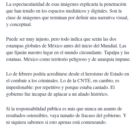
La espectacularidad de esas imágenes explicaría la penetración
que han tenido en los espacios mediáticos y digitales. Son la
clase de imágenes que terminan por definir una narrativa visual,
y conceptual.
Puede ser muy injusto, pero todo indica que serán las dos
estampas globales de México antes del inicio del Mundial. Las
que fijarán nuestro lugar en el mundo circundante. Tapalpa y las
estatuas. México como territorio peligroso y de anarquía impune.
Lo de febrero podría acreditarse desde el heroísmo de Estado en
el combate a los criminales. Lo de la CNTE, en cambio, es
imperdonable: por repetitivo y porque estaba cantado. El
gobierno fue incapaz de aplacar a un aliado histórico.
Si la responsabilidad pública es más que nunca un asunto de
resultados ostensibles, vaya tamaño de fracaso del gobierno. Y
ni siquiera sabemos si esto apenas está comenzando.