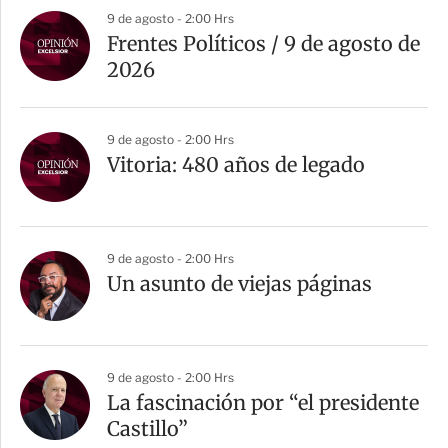
9 de agosto - 2:00 Hrs
Frentes Políticos / 9 de agosto de
2026
9 de agosto - 2:00 Hrs
Vitoria: 480 años de legado
9 de agosto - 2:00 Hrs
Un asunto de viejas páginas
9 de agosto - 2:00 Hrs
La fascinación por “el presidente
Castillo”