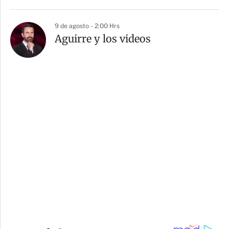
9 de agosto - 2:00 Hrs
Aguirre y los videos