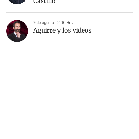
Castillo”
9 de agosto - 2:00 Hrs
Aguirre y los videos