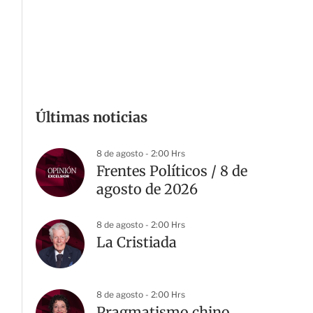
Últimas noticias
8 de agosto - 2:00 Hrs
Frentes Políticos / 8 de
agosto de 2026
8 de agosto - 2:00 Hrs
La Cristiada
8 de agosto - 2:00 Hrs
Pragmatismo chino