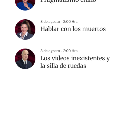
8 de agosto - 2:00 Hrs
Hablar con los muertos
8 de agosto - 2:00 Hrs
Los videos inexistentes y
la silla de ruedas