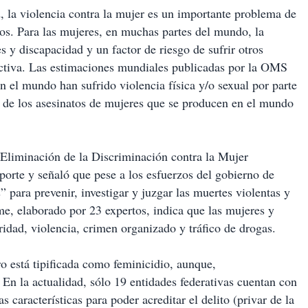
 la violencia contra la mujer es un importante problema de
os. Para las mujeres, en muchas partes del mundo, la
s y discapacidad y un factor de riesgo de sufrir otros
uctiva. Las estimaciones mundiales publicadas por la OMS
n el mundo han sufrido violencia física y/o sexual por parte
de los asesinatos de mujeres que se producen en el mundo
 Eliminación de la Discriminación contra la Mujer
orte y señaló que pese a los esfuerzos del gobierno de
para prevenir, investigar y juzgar las muertes violentas y
me, elaborado por 23 expertos, indica que las mujeres y
idad, violencia, crimen organizado y tráfico de drogas.
o está tipificada como feminicidio, aunque,
 En la actualidad, sólo 19 entidades federativas cuentan con
 características para poder acreditar el delito (privar de la