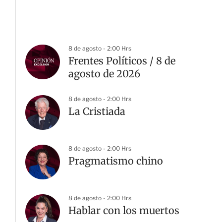
8 de agosto - 2:00 Hrs
Frentes Políticos / 8 de
agosto de 2026
8 de agosto - 2:00 Hrs
La Cristiada
8 de agosto - 2:00 Hrs
Pragmatismo chino
8 de agosto - 2:00 Hrs
Hablar con los muertos