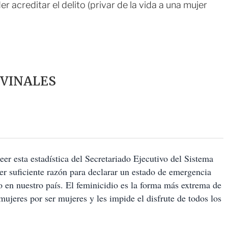
 acreditar el delito (privar de la vida a una mujer
VINALES
er esta estadística del Secretariado Ejecutivo del Sistema
r suficiente razón para declarar un estado de emergencia
o en nuestro país. El feminicidio es la forma más extrema de
 mujeres por ser mujeres y les impide el disfrute de todos los