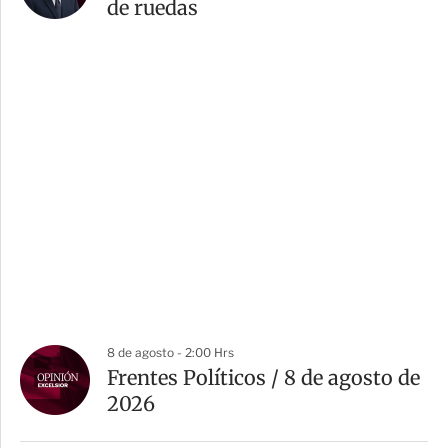
de ruedas
8 de agosto - 2:00 Hrs
Frentes Políticos / 8 de agosto de
2026