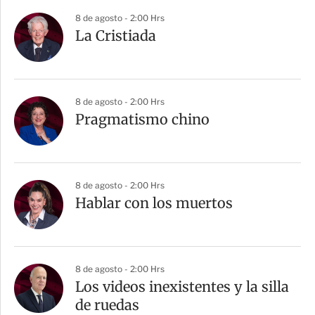
8 de agosto - 2:00 Hrs
La Cristiada
8 de agosto - 2:00 Hrs
Pragmatismo chino
8 de agosto - 2:00 Hrs
Hablar con los muertos
8 de agosto - 2:00 Hrs
Los videos inexistentes y la silla
de ruedas