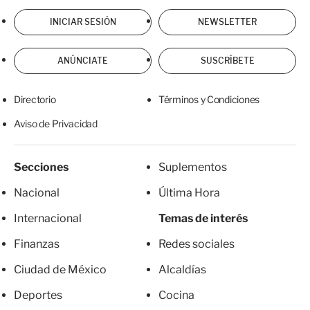
INICIAR SESIÓN
NEWSLETTER
ANÚNCIATE
SUSCRÍBETE
Directorio
Términos y Condiciones
Aviso de Privacidad
Secciones
Suplementos
Nacional
Última Hora
Internacional
Temas de interés
Finanzas
Redes sociales
Ciudad de México
Alcaldías
Deportes
Cocina