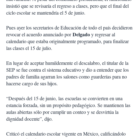
insistió que se revisaría el regreso a clases, pero que el final del
ciclo escolar se mantendría el 5 de junio.
Pues ayer los secretarios de Educación de todo el país decidieron
Delgado
revocar el acuerdo anunciado por
y regresar al
calendario que estaba originalmente programado, para finalizar
las clases el 15 de julio.
En lugar de aceptar humildemente el descalabro, el titular de la
SEP se fue contra el sistema educativo y dio a entender que los
padres de familia agarran los salones como guarderías para no
hacerse cargo de sus hijos.
“Después del 15 de junio, las escuelas se convierten en una
estancia forzada, sin un propósito pedagógico. Se mantienen las
aulas abiertas sólo por cumplir un conteo y se desvirtúa la
dignidad docente”, dijo.
Criticó el calendario escolar vigente en México, calificándolo