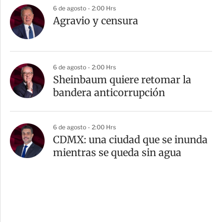
6 de agosto - 2:00 Hrs
Agravio y censura
6 de agosto - 2:00 Hrs
Sheinbaum quiere retomar la
bandera anticorrupción
6 de agosto - 2:00 Hrs
CDMX: una ciudad que se inunda
mientras se queda sin agua