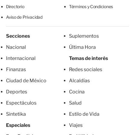
Directorio
Términos y Condiciones
Aviso de Privacidad
Secciones
Suplementos
Nacional
Última Hora
Internacional
Temas de interés
Finanzas
Redes sociales
Ciudad de México
Alcaldías
Deportes
Cocina
Espectáculos
Salud
Sintetika
Estilo de Vida
Especiales
Viajes