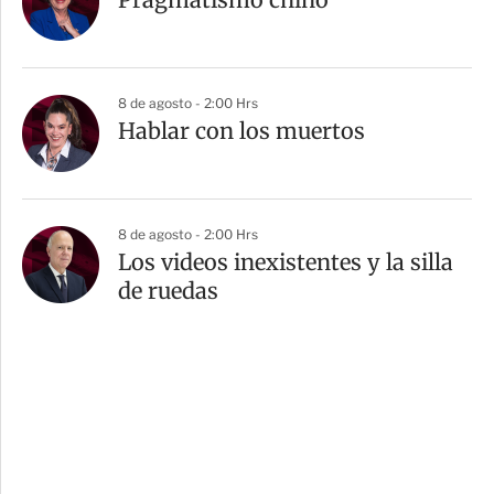
8 de agosto - 2:00 Hrs
Hablar con los muertos
8 de agosto - 2:00 Hrs
Los videos inexistentes y la silla
de ruedas