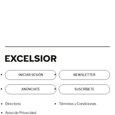
Excelsior
Excelsior
INICIAR SESIÓN
NEWSLETTER
ANÚNCIATE
SUSCRÍBETE
Directorio
Términos y Condiciones
Aviso de Privacidad