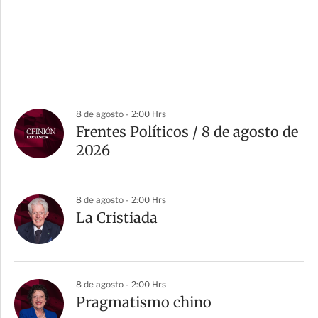
8 de agosto - 2:00 Hrs
Frentes Políticos / 8 de agosto de
2026
8 de agosto - 2:00 Hrs
La Cristiada
8 de agosto - 2:00 Hrs
Pragmatismo chino