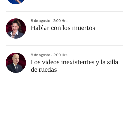
8 de agosto - 2:00 Hrs
Hablar con los muertos
8 de agosto - 2:00 Hrs
Los videos inexistentes y la silla
de ruedas