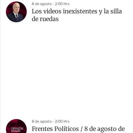
8 de agosto - 2:00 Hrs
Los videos inexistentes y la silla
de ruedas
8 de agosto - 2:00 Hrs
Frentes Políticos / 8 de agosto de