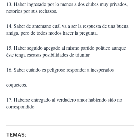
13. Haber ingresado por lo menos a dos clubes muy privados,
notorios por sus rechazos.
14. Saber de antemano cuál va a ser la respuesta de una buena
amiga, pero de todos modos hacer la pregunta.
15. Haber seguido apegado al mismo partido político aunque
éste tenga escasas posibilidades de triunfar.
16. Saber cuándo es peligroso responder a inesperados
coqueteos.
17. Haberse entregado al verdadero amor habiendo sido no
correspondido.
TEMAS: