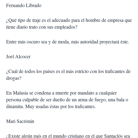
r
Fernando Librado
¿Qué tipo de traje es el adecuado para el hombre de empresa que
tiene diario trato con sus empleados?
Entre más oscuro sea y de moda, más autoridad proyectará éste.
Joel Alcocer
¿Cuál de todos los países es el más estricto con los traficantes de
drogas?
En Malasia se condena a muerte por mandato a cualquier
persona culpable de ser dueño de un arma de fuego, una bala o
dinamita. Muy usadas éstas por los traficantes.
Mari Sacristán
¿Existe algún país en el mundo cristiano en el que Santaclós sea