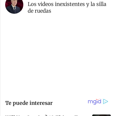
Los videos inexistentes y la silla
de ruedas