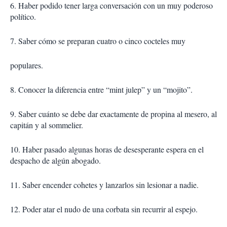
6. Haber podido tener larga conversación con un muy poderoso
político.
7. Saber cómo se preparan cuatro o cinco cocteles muy
populares.
8. Conocer la diferencia entre “mint julep” y un “mojito”.
9. Saber cuánto se debe dar exactamente de propina al mesero, al
capitán y al sommelier.
10. Haber pasado algunas horas de desesperante espera en el
despacho de algún abogado.
11. Saber encender cohetes y lanzarlos sin lesionar a nadie.
12. Poder atar el nudo de una corbata sin recurrir al espejo.