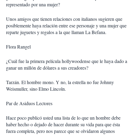
representado por una mujer?
Unos amigos que tienen relaciones con italianos sugieren que
posiblemente haya relación entre ese personaje y una mujer que
reparte juguetes y regalos a la que llaman La Befana.
Flora Rangel
¿Cuál fue la primera película hollywoodense que le haya dado a
ganar un millón de dólares a sus creadores?
Tarzán. El hombre mono. Y no, la estrella no fue Johnny
Weismuller, sino Elmo Lincoln.
Par de Asiduos Lectores
Hace poco publicó usted una lista de lo que un hombre debe
haber hecho o dejado de hacer durante su vida para que ésta
fuera completa, pero nos parece que se olvidaron algunos