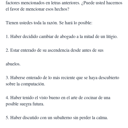
factores mencionados en letras anteriores. ¿Puede usted hacernos
el favor de mencionar esos hechos?
Tienen ustedes toda la razón. Se hará lo posible:
1. Haber decidido cambiar de abogado a la mitad de un litigio.
2. Estar enterado de su ascendencia desde antes de sus
abuelos.
3. Haberse enterado de lo más reciente que se haya descubierto
sobre la computación.
4. Haber tenido el visto bueno en el arte de cocinar de una
posible suegra futura.
5. Haber discutido con un subalterno sin perder la calma.