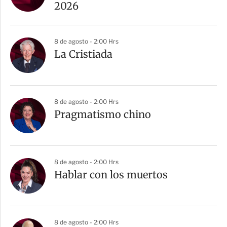
2026
8 de agosto - 2:00 Hrs
La Cristiada
8 de agosto - 2:00 Hrs
Pragmatismo chino
8 de agosto - 2:00 Hrs
Hablar con los muertos
8 de agosto - 2:00 Hrs