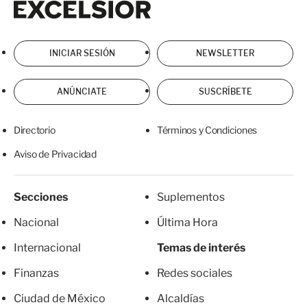
INICIAR SESIÓN
NEWSLETTER
ANÚNCIATE
SUSCRÍBETE
Directorio
Términos y Condiciones
Aviso de Privacidad
Secciones
Suplementos
Nacional
Última Hora
Internacional
Temas de interés
Finanzas
Redes sociales
Ciudad de México
Alcaldías