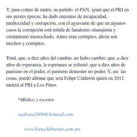
Y, para colmo de males, su partido, el PAN, igual que el PRI en
sus peores épocas, ha dado muestras de incapacidad,
mediocridad y corrupción, con el agravante de que en algunos
casos la corrupción está teñida de fanatismo sinarquista y
cristianismo trasnochado. Antes eran corruptos, ahora son
mochos y corruptos.
Total, que, a diez años del cambio, no hubo cambio; que, a diez
años de esperanza, la esperanza se esfumó; que a diez años de
panismo en el poder, el panismo demostró no poder. Y, así las
cosas, puedo afirmar que será Felipe Calderón quien en 2012
meterá al PRI a Los Pinos.
*
Médico y escritor
raalvare2009@hotmail.com
www.bienydebuenas.com.mx