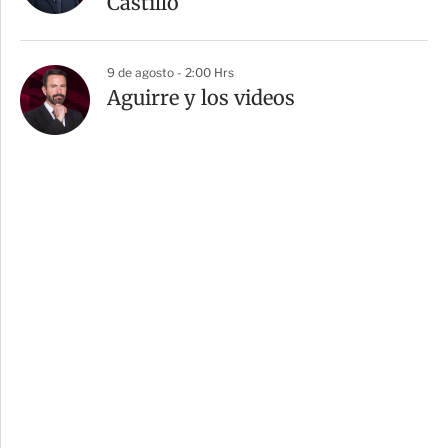
Castillo”
9 de agosto - 2:00 Hrs
Aguirre y los videos