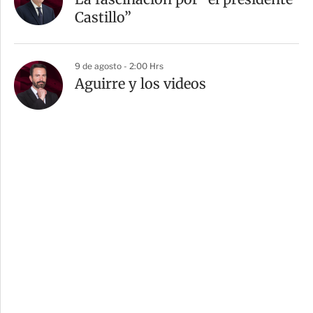
Castillo”
9 de agosto - 2:00 Hrs
Aguirre y los videos