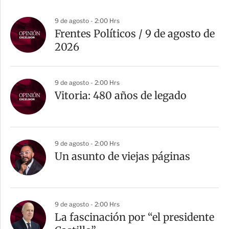
9 de agosto - 2:00 Hrs
Frentes Políticos / 9 de agosto de
2026
9 de agosto - 2:00 Hrs
Vitoria: 480 años de legado
9 de agosto - 2:00 Hrs
Un asunto de viejas páginas
9 de agosto - 2:00 Hrs
La fascinación por “el presidente