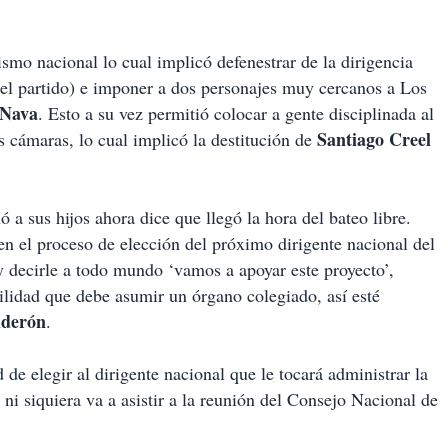
ismo nacional lo cual implicó defenestrar de la dirigencia
el partido) e imponer a dos personajes muy cercanos a Los
 Nava
. Esto a su vez permitió colocar a gente disciplinada al
Santiago Creel
s cámaras, lo cual implicó la destitución de
 a sus hijos ahora dice que llegó la hora del bateo libre.
n el proceso de elección del próximo dirigente nacional del
 decirle a todo mundo ‘vamos a apoyar este proyecto’,
bilidad que debe asumir un órgano colegiado, así esté
lderón
.
 de elegir al dirigente nacional que le tocará administrar la
ni siquiera va a asistir a la reunión del Consejo Nacional de