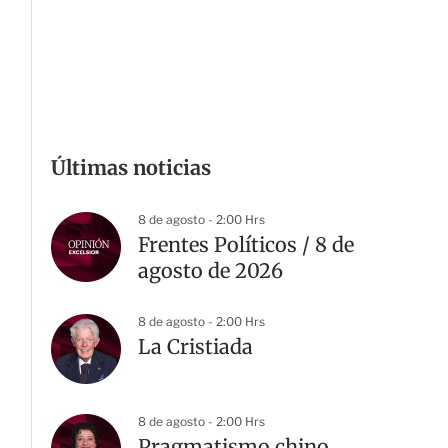
Últimas noticias
8 de agosto - 2:00 Hrs
Frentes Políticos / 8 de
agosto de 2026
8 de agosto - 2:00 Hrs
La Cristiada
8 de agosto - 2:00 Hrs
Pragmatismo chino