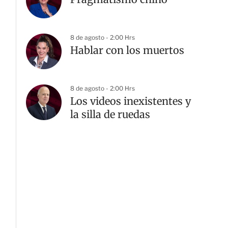
8 de agosto - 2:00 Hrs
Hablar con los muertos
8 de agosto - 2:00 Hrs
Los videos inexistentes y
la silla de ruedas