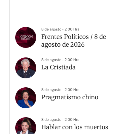
8 de agosto - 2:00 Hrs
Frentes Políticos / 8 de
agosto de 2026
8 de agosto - 2:00 Hrs
La Cristiada
8 de agosto - 2:00 Hrs
Pragmatismo chino
8 de agosto - 2:00 Hrs
Hablar con los muertos