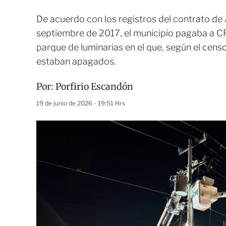
De acuerdo con los registros del contrato de 
septiembre de 2017, el municipio pagaba a C
parque de luminarias en el que, según el cens
estaban apagados.
Por:
Porfirio Escandón
19 de junio de 2026 - 19:51 Hrs