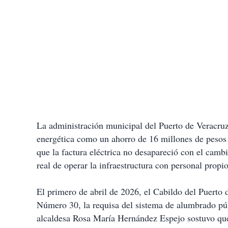
La administración municipal del Puerto de Veracruz p
energética como un ahorro de 16 millones de pesos 
que la factura eléctrica no desapareció con el camb
real de operar la infraestructura con personal propio
El primero de abril de 2026, el Cabildo del Puerto 
Número 30, la requisa del sistema de alumbrado pú
alcaldesa Rosa María Hernández Espejo sostuvo que