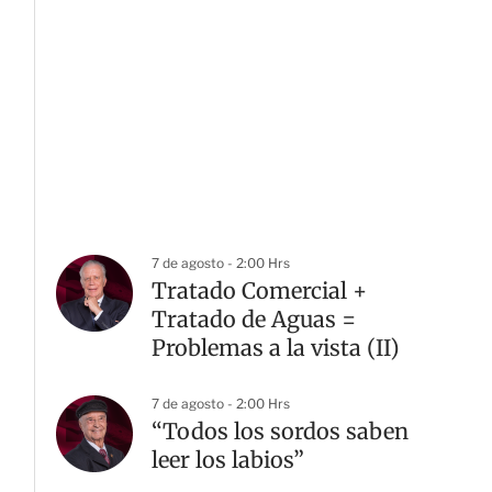
7 de agosto - 2:00 Hrs
Tratado Comercial +
Tratado de Aguas =
Problemas a la vista (II)
7 de agosto - 2:00 Hrs
“Todos los sordos saben
leer los labios”