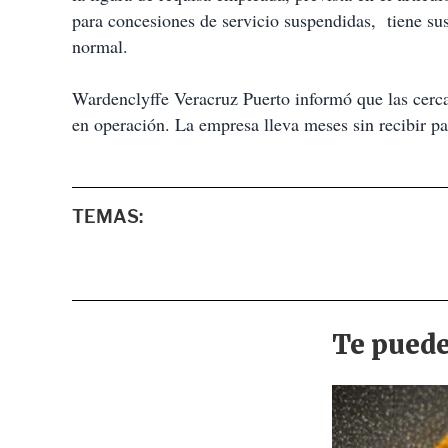
para concesiones de servicio suspendidas,
tiene su
normal.
Wardenclyffe Veracruz Puerto informó que las cerc
en operación. La empresa lleva meses sin recibir p
TEMAS: