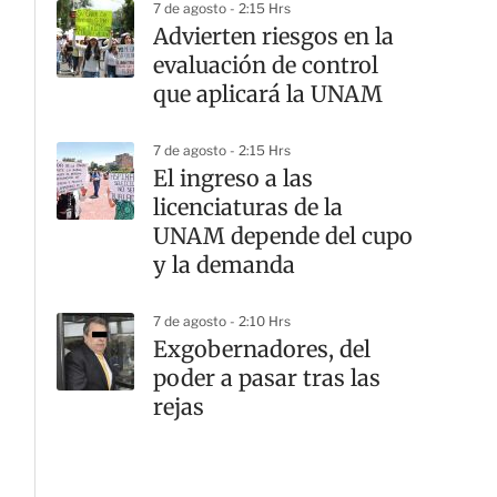
7 de agosto - 2:15 Hrs
Advierten riesgos en la
evaluación de control
que aplicará la UNAM
7 de agosto - 2:15 Hrs
El ingreso a las
licenciaturas de la
UNAM depende del cupo
y la demanda
7 de agosto - 2:10 Hrs
Exgobernadores, del
poder a pasar tras las
rejas