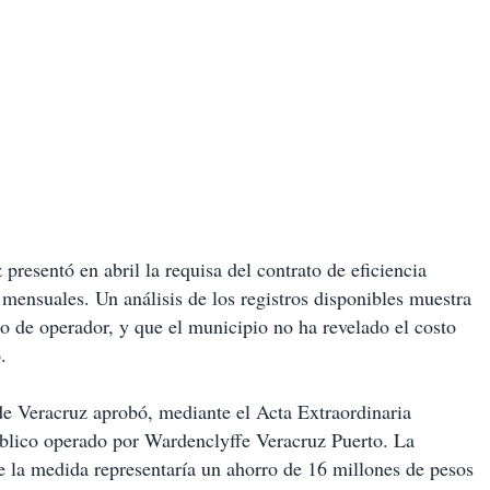
resentó en abril la requisa del contrato de eficiencia
mensuales. Un análisis de los registros disponibles muestra
io de operador, y que el municipio no ha revelado el costo
.
de Veracruz aprobó, mediante el Acta Extraordinaria
blico operado por Wardenclyffe Veracruz Puerto. La
 la medida representaría un ahorro de 16 millones de pesos