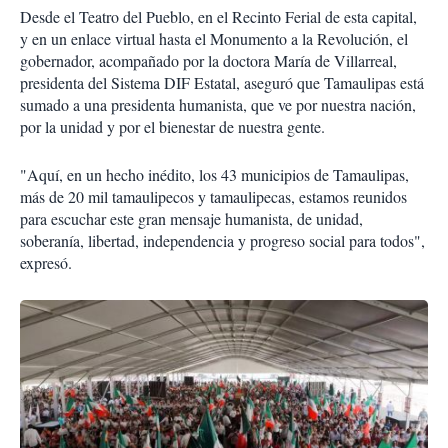
Desde el Teatro del Pueblo, en el Recinto Ferial de esta capital,
y en un enlace virtual hasta el Monumento a la Revolución, el
gobernador, acompañado por la doctora María de Villarreal,
presidenta del Sistema DIF Estatal, aseguró que Tamaulipas está
sumado a una presidenta humanista, que ve por nuestra nación,
por la unidad y por el bienestar de nuestra gente.
"Aquí, en un hecho inédito, los 43 municipios de Tamaulipas,
más de 20 mil tamaulipecos y tamaulipecas, estamos reunidos
para escuchar este gran mensaje humanista, de unidad,
soberanía, libertad, independencia y progreso social para todos",
expresó.