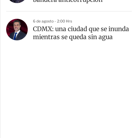
6 de agosto - 2:00 Hrs
CDMX: una ciudad que se inunda
mientras se queda sin agua