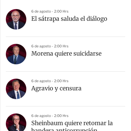
6 de agosto - 2:00 Hrs
El sátrapa saluda el diálogo
6 de agosto - 2:00 Hrs
Morena quiere suicidarse
6 de agosto - 2:00 Hrs
Agravio y censura
6 de agosto - 2:00 Hrs
Sheinbaum quiere retomar la
bandera anticorrupción