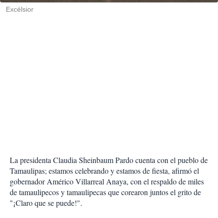
Excélsior
La presidenta Claudia Sheinbaum Pardo cuenta con el pueblo de
Tamaulipas; estamos celebrando y estamos de fiesta, afirmó el
gobernador Américo Villarreal Anaya, con el respaldo de miles
de tamaulipecos y tamaulipecas que corearon juntos el grito de
"¡Claro que se puede!".