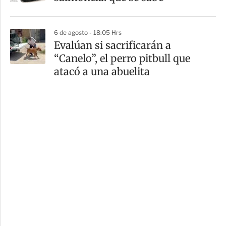
6 de agosto - 18:05 Hrs
Evalúan si sacrificarán a
“Canelo”, el perro pitbull que
atacó a una abuelita