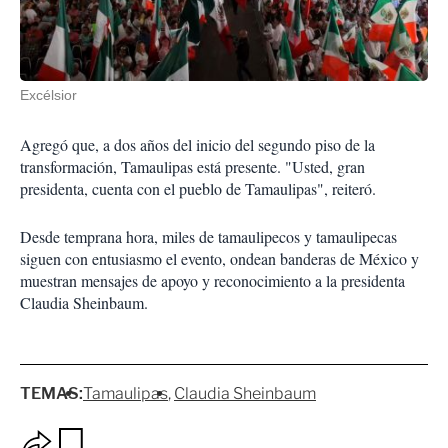
Excélsior
Agregó que, a dos años del inicio del segundo piso de la
transformación, Tamaulipas está presente. "Usted, gran
presidenta, cuenta con el pueblo de Tamaulipas", reiteró.
Desde temprana hora, miles de tamaulipecos y tamaulipecas
siguen con entusiasmo el evento, ondean banderas de México y
muestran mensajes de apoyo y reconocimiento a la presidenta
Claudia Sheinbaum.
TEMAS:
Tamaulipas
Claudia Sheinbaum
O
G