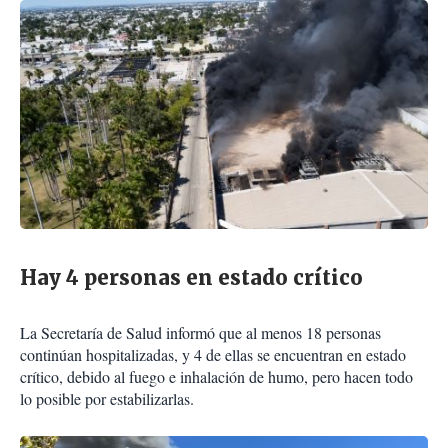
Hay 4 personas en estado crítico
La Secretaría de Salud informó que al menos 18 personas
continúan hospitalizadas, y 4 de ellas se encuentran en estado
crítico, debido al fuego e inhalación de humo, pero hacen todo
lo posible por estabilizarlas.