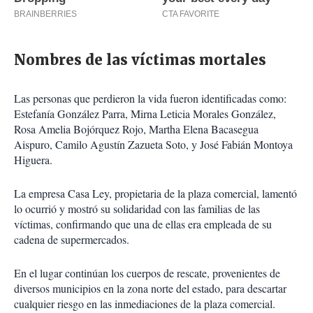
Nombres de las víctimas mortales
Las personas que perdieron la vida fueron identificadas como:
Estefanía González Parra, Mirna Leticia Morales González,
Rosa Amelia Bojórquez Rojo, Martha Elena Bacasegua
Aispuro, Camilo Agustín Zazueta Soto, y José Fabián Montoya
Higuera.
La empresa Casa Ley, propietaria de la plaza comercial, lamentó
lo ocurrió y mostró su solidaridad con las familias de las
víctimas, confirmando que una de ellas era empleada de su
cadena de supermercados.
En el lugar continúan los cuerpos de rescate, provenientes de
diversos municipios en la zona norte del estado, para descartar
cualquier riesgo en las inmediaciones de la plaza comercial.