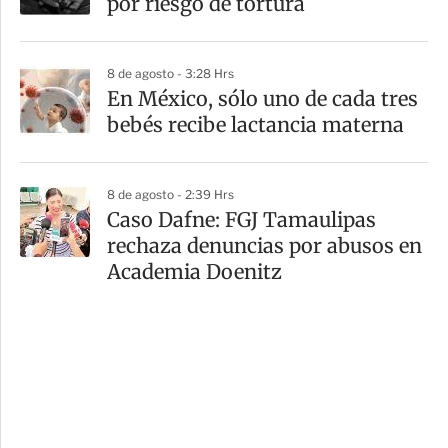
por riesgo de tortura
8 de agosto - 3:28 Hrs
En México, sólo uno de cada tres
bebés recibe lactancia materna
8 de agosto - 2:39 Hrs
Caso Dafne: FGJ Tamaulipas
rechaza denuncias por abusos en
Academia Doenitz