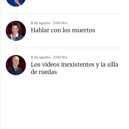
8 de agosto - 2:00 Hrs
Hablar con los muertos
8 de agosto - 2:00 Hrs
Los videos inexistentes y la silla
de ruedas