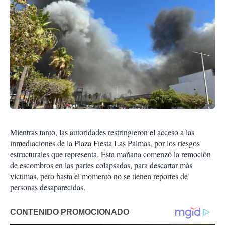
Mientras tanto, las autoridades restringieron el acceso a las
inmediaciones de la Plaza Fiesta Las Palmas, por los riesgos
estructurales que representa. Esta mañana comenzó la remoción
de escombros en las partes colapsadas, para descartar más
víctimas, pero hasta el momento no se tienen reportes de
personas desaparecidas.