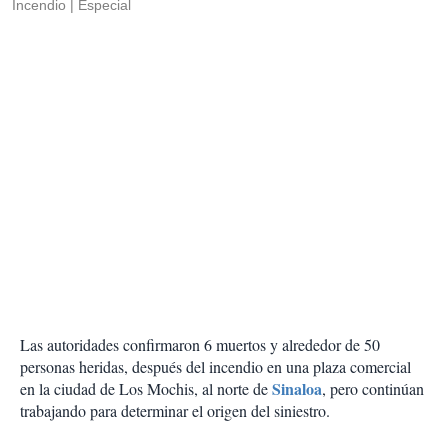
Incendio
Especial
Las autoridades confirmaron 6 muertos y alrededor de 50
personas heridas, después del incendio en una plaza comercial
Sinaloa
en la ciudad de Los Mochis, al norte de
, pero continúan
trabajando para determinar el origen del siniestro.