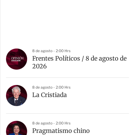
8 de agosto - 2:00 Hrs
Frentes Políticos / 8 de agosto de
2026
8 de agosto - 2:00 Hrs
La Cristiada
8 de agosto - 2:00 Hrs
Pragmatismo chino