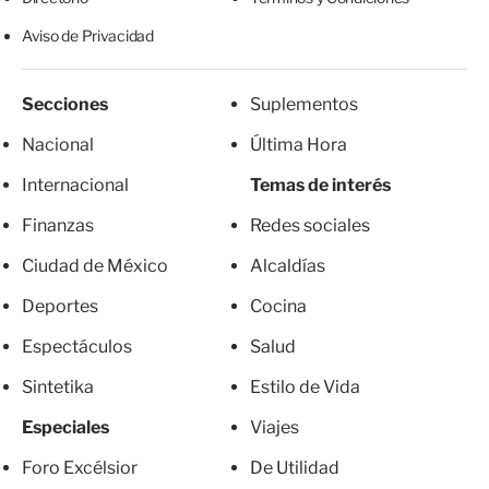
Aviso de Privacidad
Secciones
Suplementos
Nacional
Última Hora
Internacional
Temas de interés
Finanzas
Redes sociales
Ciudad de México
Alcaldías
Deportes
Cocina
Espectáculos
Salud
Sintetika
Estilo de Vida
Especiales
Viajes
Foro Excélsior
De Utilidad