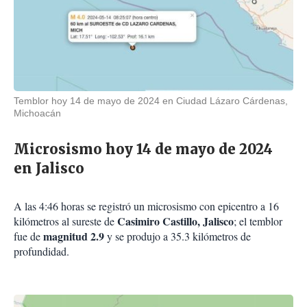
Temblor hoy 14 de mayo de 2024 en Ciudad Lázaro Cárdenas,
Michoacán
Microsismo hoy 14 de mayo de 2024
en Jalisco
A las 4:46 horas se registró un microsismo con epicentro a 16
Casimiro Castillo, Jalisco
kilómetros al sureste de
; el temblor
magnitud 2.9
fue de
y se produjo a 35.3 kilómetros de
profundidad.