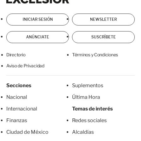
INICIAR SESIÓN
NEWSLETTER
ANÚNCIATE
SUSCRÍBETE
Directorio
Términos y Condiciones
Aviso de Privacidad
Secciones
Suplementos
Nacional
Última Hora
Internacional
Temas de interés
Finanzas
Redes sociales
Ciudad de México
Alcaldías