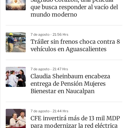
que busca responder al vacío del
mundo moderno
7 de agosto - 21:56 Hrs
Tráiler sin frenos choca contra 8
vehículos en Aguascalientes
7 de agosto - 21:47 Hrs
Claudia Sheinbaum encabeza
entrega de Pensión Mujeres
Bienestar en Naucalpan
7 de agosto - 21:44 Hrs
CFE invertirá más de 13 mil MDP
para modernizar la red eléctrica