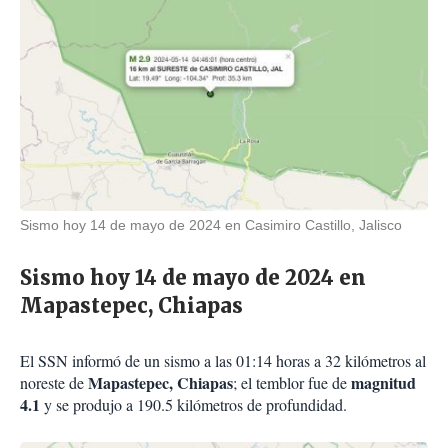
Sismo hoy 14 de mayo de 2024 en Casimiro Castillo, Jalisco
Sismo hoy 14 de mayo de 2024 en
Mapastepec, Chiapas
El SSN informó de un sismo a las 01:14 horas a 32 kilómetros al
Mapastepec, Chiapas
magnitud
noreste de
; el temblor fue de
4.1
y se produjo a 190.5 kilómetros de profundidad.