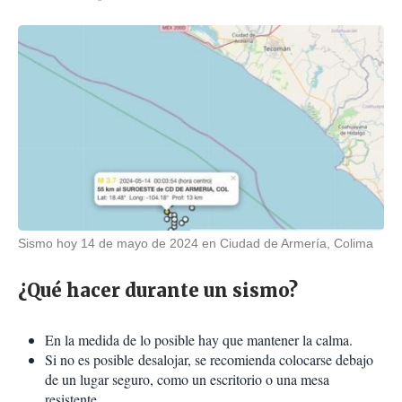
Sismo hoy 14 de mayo de 2024 en Ciudad de Armería, Colima
¿Qué hacer durante un sismo?
En la medida de lo posible hay que mantener la calma.
Si no es posible desalojar, se recomienda colocarse debajo
de un lugar seguro, como un escritorio o una mesa
resistente.