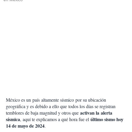
México es un país altamente sísmico por su ubicación
geográfica y es debido a ello que todos los días se registran
activan la alerta
temblores de baja magnitud y otros que
sísmica
último sismo hoy
, aquí te explicamos a qué hora fue el
14 de mayo de 2024
.