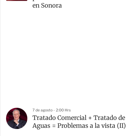
en Sonora
7 de agosto - 2:00 Hrs
Tratado Comercial + Tratado de
Aguas = Problemas a la vista (II)