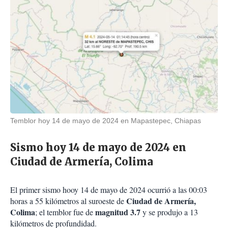
Temblor hoy 14 de mayo de 2024 en Mapastepec, Chiapas
Sismo hoy 14 de mayo de 2024 en
Ciudad de Armería, Colima
El primer sismo hooy 14 de mayo de 2024 ocurrió a las 00:03
Ciudad de Armería,
horas a 55 kilómetros al suroeste de
Colima
magnitud 3.7
; el temblor fue de
y se produjo a 13
kilómetros de profundidad.