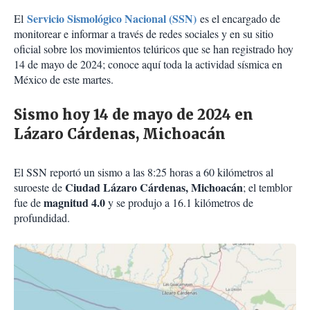
Servicio Sismológico Nacional (SSN)
El
es el encargado de
monitorear e informar a través de redes sociales y en su sitio
oficial sobre los movimientos telúricos que se han registrado hoy
14 de mayo de 2024; conoce aquí toda la actividad sísmica en
México de este martes.
Sismo hoy 14 de mayo de 2024 en
Lázaro Cárdenas, Michoacán
El SSN reportó un sismo a las 8:25 horas a 60 kilómetros al
Ciudad Lázaro Cárdenas, Michoacán
suroeste de
; el temblor
magnitud 4.0
fue de
y se produjo a 16.1 kilómetros de
profundidad.