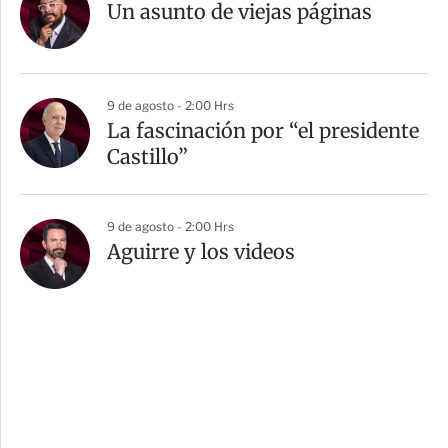
Un asunto de viejas páginas
9 de agosto - 2:00 Hrs
La fascinación por “el presidente
Castillo”
9 de agosto - 2:00 Hrs
Aguirre y los videos