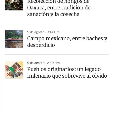
Recolección de hongos de
Oaxaca, entre tradición de
sanación y la cosecha
9 de agosto - 3:14 Hrs
Campo mexicano, entre baches y
desperdicio
9 de agosto - 2:30 Hrs
Pueblos originarios: un legado
milenario que sobrevive al olvido