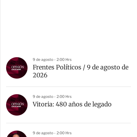
9 de agosto - 2:00 Hrs
Frentes Políticos / 9 de agosto de
2026
9 de agosto - 2:00 Hrs
Vitoria: 480 años de legado
9 de agosto - 2:00 Hrs