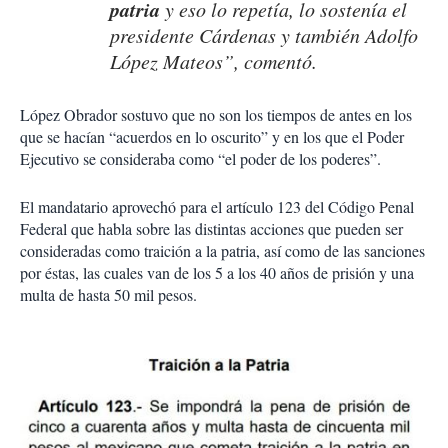
patria
y eso lo repetía, lo sostenía el
presidente Cárdenas y también Adolfo
López Mateos”, comentó.
López Obrador sostuvo que no son los tiempos de antes en los
que se hacían “acuerdos en lo oscurito” y en los que el Poder
Ejecutivo se consideraba como “el poder de los poderes”.
El mandatario aprovechó para el artículo 123 del Código Penal
Federal que habla sobre las distintas acciones que pueden ser
consideradas como traición a la patria, así como de las sanciones
por éstas, las cuales van de los 5 a los 40 años de prisión y una
multa de hasta 50 mil pesos.