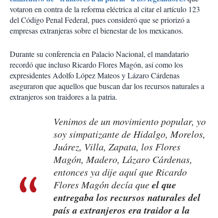
votaron en contra de la reforma eléctrica al citar el artículo 123
del Código Penal Federal, pues consideró que se priorizó a
empresas extranjeras sobre el bienestar de los mexicanos.
Durante su conferencia en Palacio Nacional, el mandatario
recordó que incluso Ricardo Flores Magón, así como los
expresidentes Adolfo López Mateos y Lázaro Cárdenas
aseguraron que aquellos que buscan dar los recursos naturales a
extranjeros son traidores a la patria.
Venimos de un movimiento popular, yo
soy simpatizante de Hidalgo, Morelos,
Juárez, Villa, Zapata, los Flores
Magón, Madero, Lázaro Cárdenas,
entonces ya dije aquí que Ricardo
el que
Flores Magón decía que
entregaba los recursos naturales del
país a extranjeros era traidor a la