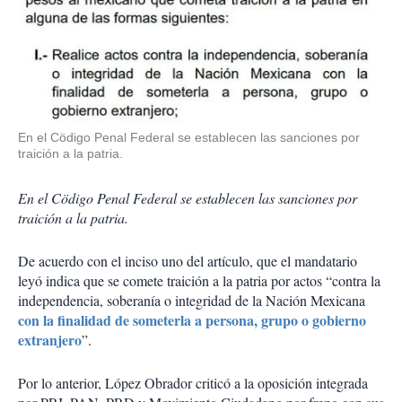
En el Cödigo Penal Federal se establecen las sanciones por
traición a la patria.
En el Cödigo Penal Federal se establecen las sanciones por
traición a la patria.
De acuerdo con el inciso uno del artículo, que el mandatario
leyó indica que se comete traición a la patria por actos “contra la
independencia, soberanía o integridad de la Nación Mexicana
con la finalidad de someterla a persona, grupo o gobierno
extranjero
”.
Por lo anterior, López Obrador criticó a la oposición integrada