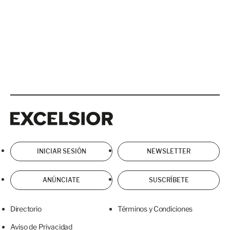
Excelsior
Excelsior
INICIAR SESIÓN
NEWSLETTER
ANÚNCIATE
SUSCRÍBETE
Directorio
Términos y Condiciones
Aviso de Privacidad