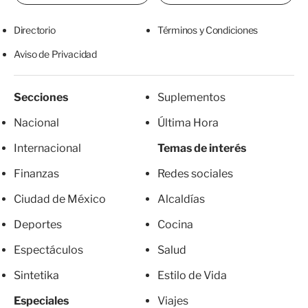
Directorio
Términos y Condiciones
Aviso de Privacidad
Secciones
Suplementos
Nacional
Última Hora
Internacional
Temas de interés
Finanzas
Redes sociales
Ciudad de México
Alcaldías
Deportes
Cocina
Espectáculos
Salud
Sintetika
Estilo de Vida
Especiales
Viajes