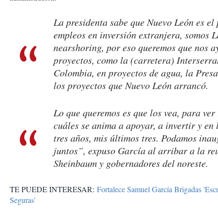
La presidenta sabe que Nuevo León es el 
empleos en inversión extranjera, somos 
nearshoring, por eso queremos que nos a
proyectos, como la (carretera) Interserr
Colombia, en proyectos de agua, la Presa
los proyectos que Nuevo León arrancó.
Lo que queremos es que los vea, para ver
cuáles se anima a apoyar, a invertir y en
tres años, mis últimos tres. Podamos ina
juntos”, expuso García al arribar a la re
Sheinbaum y gobernadores del noreste.
TE PUEDE INTERESAR:
Fortalece Samuel García Brigadas 'Esc
Seguras'