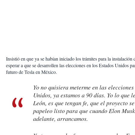
Insistió en que ya se habían iniciado los trámites para la instalación
esperar a que se desarrollen las elecciones en los Estados Unidos pa
futuro de Tesla en México.
Yo no quisiera meterme en las elecciones
Unidos, ya estamos a 90 días. Yo lo que l
León, es que tengan fe, que el proyecto se 
papeleo listo para que cuando Elon Musk
adelante, arrancamos.