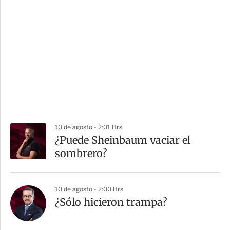
10 de agosto - 2:01 Hrs
¿Puede Sheinbaum vaciar el
sombrero?
10 de agosto - 2:00 Hrs
¿Sólo hicieron trampa?