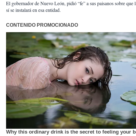
El gobernador de Nuevo León, pidió “fe” a sus paisanos sobre que 
sí se instalará en esa entidad.