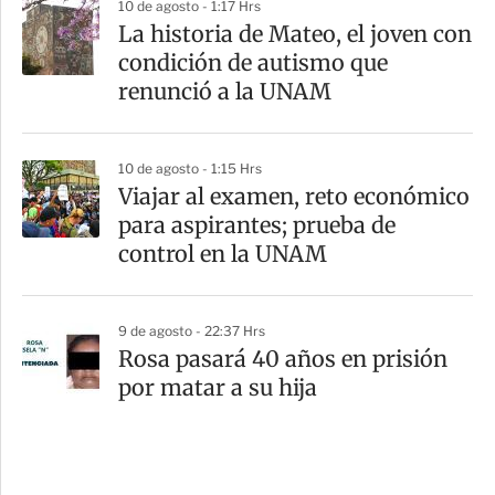
10 de agosto - 1:17 Hrs
La historia de Mateo, el joven con
condición de autismo que
renunció a la UNAM
10 de agosto - 1:15 Hrs
Viajar al examen, reto económico
para aspirantes; prueba de
control en la UNAM
9 de agosto - 22:37 Hrs
Rosa pasará 40 años en prisión
por matar a su hija