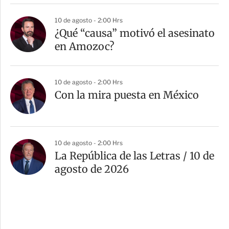
10 de agosto - 2:00 Hrs
¿Qué “causa” motivó el asesinato
en Amozoc?
10 de agosto - 2:00 Hrs
Con la mira puesta en México
10 de agosto - 2:00 Hrs
La República de las Letras / 10 de
agosto de 2026