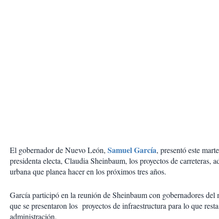
Samuel García
El gobernador de Nuevo León,
, presentó este marte
presidenta electa, Claudia Sheinbaum, los proyectos de carreteras, 
urbana que planea hacer en los próximos tres años.
García participó en la reunión de Sheinbaum con gobernadores del n
que se presentaron los proyectos de infraestructura para lo que resta
administración.