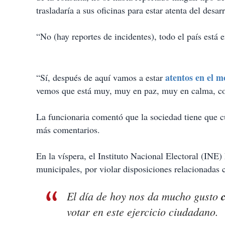
trasladaría a sus oficinas para estar atenta del desar
“No (hay reportes de incidentes), todo el país está 
atentos en el m
“Sí, después de aquí vamos a estar
vemos que está muy, muy en paz, muy en calma, co
La funcionaria comentó que la sociedad tiene que c
más comentarios.
En la víspera, el Instituto Nacional Electoral (INE)
municipales, por violar disposiciones relacionadas
El día de hoy nos da mucho gusto
votar en este ejercicio ciudadano.