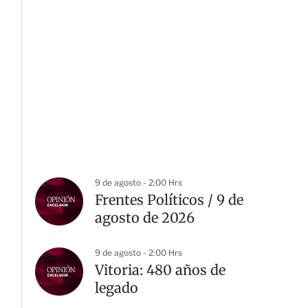
9 de agosto - 2:00 Hrs
Frentes Políticos / 9 de
agosto de 2026
9 de agosto - 2:00 Hrs
Vitoria: 480 años de
legado