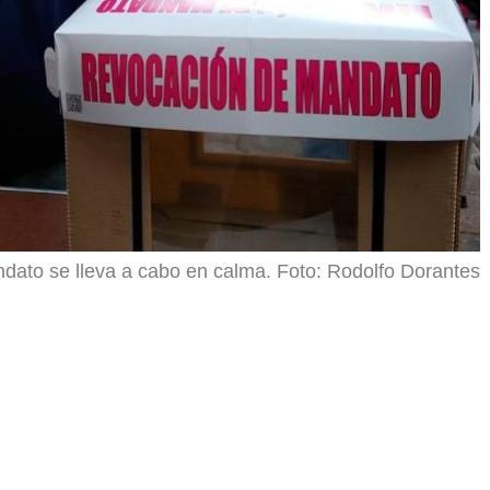
dato se lleva a cabo en calma. Foto: Rodolfo Dorantes