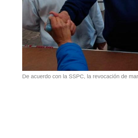
De acuerdo con la SSPC, la revocación de man