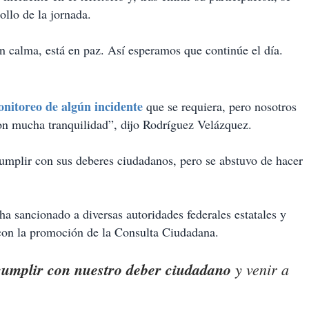
rollo de la jornada.
en calma, está en paz. Así esperamos que continúe el día.
onitoreo de algún incidente
que se requiera, pero nosotros
n mucha tranquilidad”, dijo Rodríguez Velázquez.
umplir con sus deberes ciudadanos, pero se abstuvo de hacer
 ha sancionado a diversas autoridades federales estatales y
 con la promoción de la Consulta Ciudadana.
cumplir con nuestro deber ciudadano
y venir a