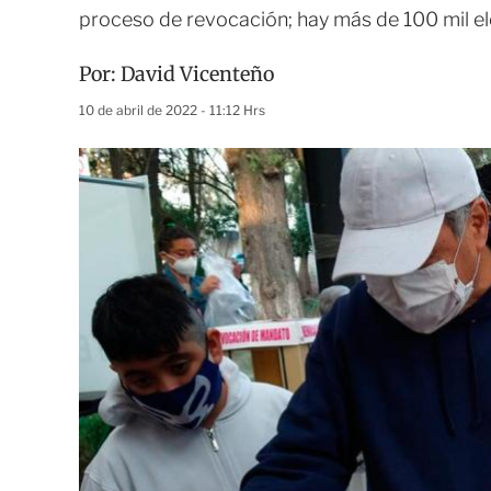
proceso de revocación; hay más de 100 mil e
Por:
David Vicenteño
10 de abril de 2022 - 11:12 Hrs