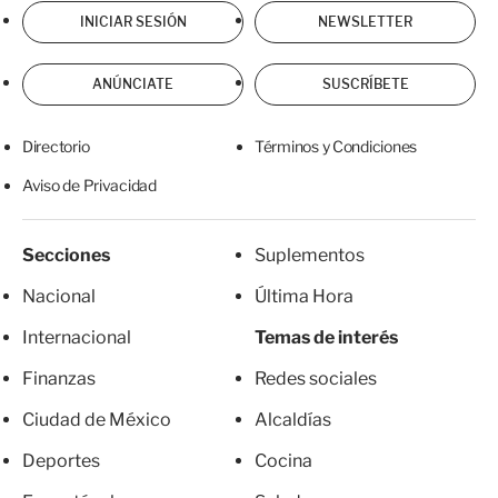
INICIAR SESIÓN
NEWSLETTER
ANÚNCIATE
SUSCRÍBETE
Directorio
Términos y Condiciones
Aviso de Privacidad
Secciones
Suplementos
Nacional
Última Hora
Internacional
Temas de interés
Finanzas
Redes sociales
Ciudad de México
Alcaldías
Deportes
Cocina