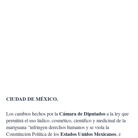
CIUDAD DE MÉXICO.
Cámara de Diputados
Los cambios hechos por la
a la ley que
permitirá el uso lúdico, cosmético, científico y medicinal de la
mariguana “infringen derechos humanos y se viola la
Estados Unidos Mexicanos
Constitución Política de los
, e