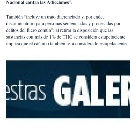
Nacional contra las Adicciones
”.
También “incluye un trato diferenciado y, por ende,
discriminatorio para personas sentenciadas y procesadas por
delitos del fuero común”; al retirar la disposición que las
sustancias con más de 1% de THC se considera estupefaciente,
implica que el cáñamo también será considerado estupefaciente.