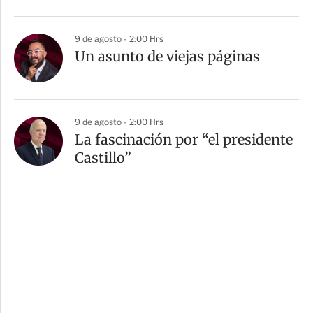
9 de agosto - 2:00 Hrs
Un asunto de viejas páginas
9 de agosto - 2:00 Hrs
La fascinación por “el presidente
Castillo”