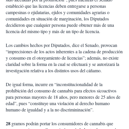
estableció que las licencias deben entregarse a personas
campesinas o ejidatarias, ejidos y comunidades agrarias o
comunidades en situación de marginación, los Diputados
decidieron que cualquier persona puede obtener más de una
licencia del mismo tipo y más de un tipo de licencia.
Los cambios hechos por Diputados, dice el Senado, provocan
“imprecisiones de los actos inherentes a la cadena de producción
y consumo en el otorgamiento de licencias”; además, no existe
claridad sobre la forma en la cual se efectuará y se autorizará la
investigación relativa a los distintos usos del cáñamo.
De igual forma, incurre en “inconstitucionalidad de la
prohibición del consumo de cannabis para efectos sicoactivos
para personas mayores de 18 años, pero menores de 25 años de
edad”, pues “constituye una violación al derecho humano
humano de igualdad y a la no discrimininación”.
28
gramos podrán portar los consumidores de cannabis que