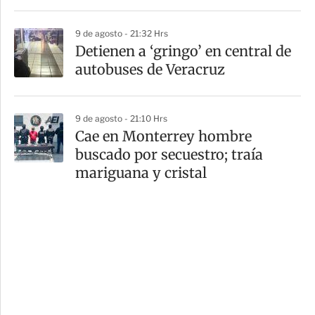
9 de agosto - 21:32 Hrs
Detienen a ‘gringo’ en central de
autobuses de Veracruz
9 de agosto - 21:10 Hrs
Cae en Monterrey hombre
buscado por secuestro; traía
mariguana y cristal