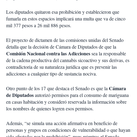
Los diputados quitaron esa prohibición y establecieron que
fumarla en estos espacios implicará una multa que va de cinco
mil 377 pesos a 26 mil 886 pesos.
El proyecto de dictamen de las comisiones unidas del Senado
detalla que la decisión de Cámara de Diputados de que la
Comisión Nacional contra las Adicciones
sea la responsable
de la cadena productiva del cannabis sicoactivo y sus derivas, es
contradictoria de su naturaleza jurídica que es prevenir las
adicciones a cualquier tipo de sustancia nociva.
Cámara
Otro punto de los 17 que destaca el Senado es que la
de Diputados
autorizó permisos para el consumo de mariguana
en casas habitación y consideró reservada la información sobre
los nombres de quienes logren esos permisos.
Además, “se simula una acción afirmativa en beneficio de
personas y grupos en condiciones de vulnerabilidad o que hayan
sido afectadas por la prohibición”, pues mientras el Senado