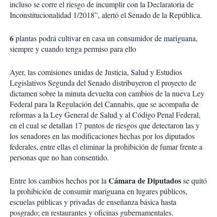
incluso se corre el riesgo de incumplir con la Declaratoria de
Inconstitucionalidad 1/2018”, alertó el Senado de la República.
6
plantas podrá cultivar en casa un consumidor de mariguana,
siempre y cuando tenga permiso para ello
Ayer, las comisiones unidas de Justicia, Salud y Estudios
Legislativos Segunda del Senado distribuyeron el proyecto de
dictamen sobre la minuta devuelta con cambios de la nueva Ley
Federal para la Regulación del Cannabis, que se acompaña de
reformas a la Ley General de Salud y al Código Penal Federal,
en el cual se detallan 17 puntos de riesgos que detectaron las y
los senadores en las modificaciones hechas por los diputados
federales, entre ellas el eliminar la prohibición de fumar frente a
personas que no han consentido.
Cámara de Diputados
Entre los cambios hechos por la
se quitó
la prohibición de consumir mariguana en lugares públicos,
escuelas públicas y privadas de enseñanza básica hasta
posgrado; en restaurantes y oficinas gubernamentales.