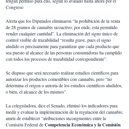
tengan permiso para ello, según lo avalado hasta ahora por el
Congreso
Alerta que los Diputados eliminaron “la prohibición de la venta
de 28 gramos de cannabis sicoactivo; por ende, está permitido
vender cualquier cantidad”. La eliminación del signo único de
control visible de trazabilidad “resulta grave, pues el signo
aludido es precisamente para garantizar que cada producto que
sea puesto al alcance de las personas consumidoras ha cumplido
con todos los procesos de trazabilidad correspondiente”.
Se dispuso que será necesario realizar estudios científicos para
autorizar los productos comestibles con cannabis, pero “no
determina el origen o autoría de los estudios científicos aludidos,
o bien, el alcance de los mismos”.
La colegisladora, dice el Senado, eliminó los indicadores para
medir y evaluar la implementación de la regulación del cannabis;
amén de establecer “atribuciones incongruentes entre la
Competencia Económica y la Comisión
Comisión Federal de