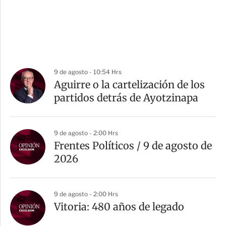
9 de agosto - 10:54 Hrs
Aguirre o la cartelización de los
partidos detrás de Ayotzinapa
9 de agosto - 2:00 Hrs
Frentes Políticos / 9 de agosto de
2026
9 de agosto - 2:00 Hrs
Vitoria: 480 años de legado