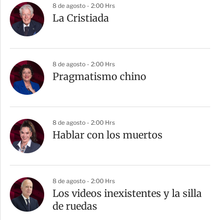
8 de agosto - 2:00 Hrs
La Cristiada
8 de agosto - 2:00 Hrs
Pragmatismo chino
8 de agosto - 2:00 Hrs
Hablar con los muertos
8 de agosto - 2:00 Hrs
Los videos inexistentes y la silla
de ruedas