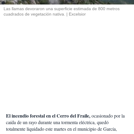
r
Las llamas devoraron una superficie estimada de 800 metros
cuadrados de vegetación nativa.
Excelsior
El incendio forestal en el Cerro del Fraile,
ocasionado por la
caída de un rayo durante una tormenta eléctrica, quedó
totalmente liquidado este martes en el municipio de García,