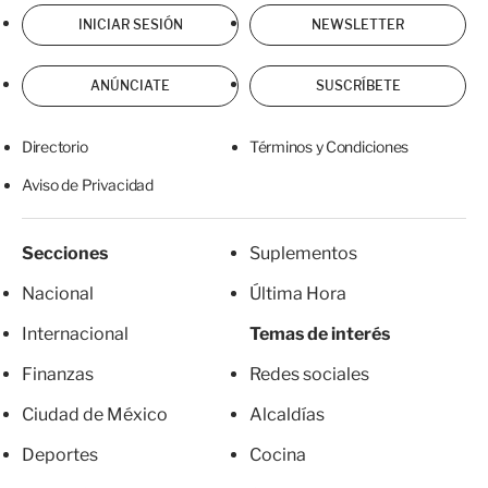
INICIAR SESIÓN
NEWSLETTER
ANÚNCIATE
SUSCRÍBETE
Directorio
Términos y Condiciones
Aviso de Privacidad
Secciones
Suplementos
Nacional
Última Hora
Internacional
Temas de interés
Finanzas
Redes sociales
Ciudad de México
Alcaldías
Deportes
Cocina