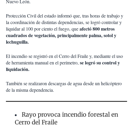
Nuevo León.
Protección Civil del estado informó que, tras horas de trabajo y
la coordinación de distintas dependencias, se logró controlar y
afectó 800 metros
liquidar al 100 por ciento el fuego, que
cuadrados de vegetación, principalmente palma, sotol y
lechuguilla.
El incendio se registró en el Cerro del Fraile y, mediante el uso
se logró su control y
de herramienta manual en el perímetro,
liquidación.
También se realizaron descargas de agua desde un helicóptero
de la misma dependencia.
Rayo provoca incendio forestal en
Cerro del Fraile