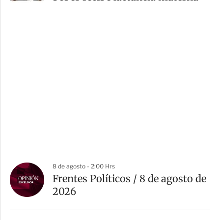
8 de agosto - 2:00 Hrs
Frentes Políticos / 8 de agosto de
2026