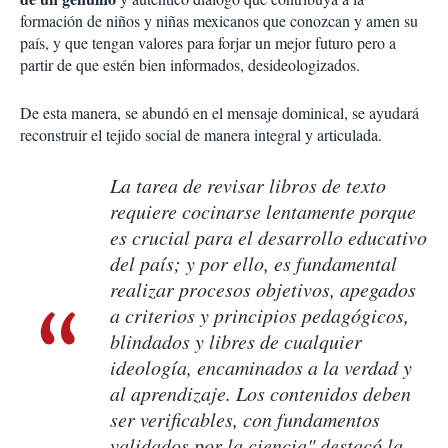
formación de niños y niñas mexicanos que conozcan y amen su
país, y que tengan valores para forjar un mejor futuro pero a
partir de que estén bien informados, desideologizados.
De esta manera, se abundó en el mensaje dominical, se ayudará
reconstruir el tejido social de manera integral y articulada.
La tarea de revisar libros de texto
requiere cocinarse lentamente porque
es crucial para el desarrollo educativo
del país; y por ello, es fundamental
realizar procesos objetivos, apegados
a criterios y principios pedagógicos,
blindados y libres de cualquier
ideología, encaminados a la verdad y
al aprendizaje. Los contenidos deben
ser verificables, con fundamentos
validados por la ciencia" destacó la