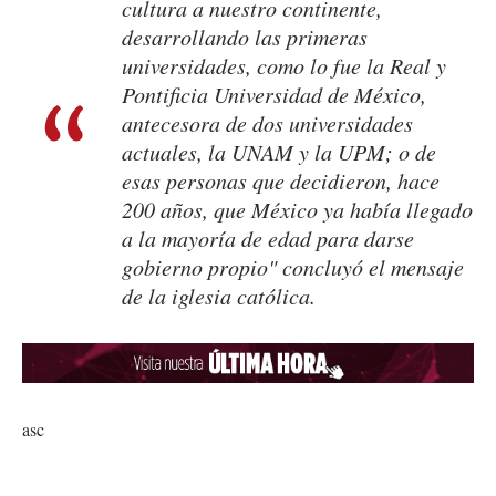
cultura a nuestro continente,
desarrollando las primeras
universidades, como lo fue la Real y
Pontificia Universidad de México,
antecesora de dos universidades
actuales, la UNAM y la UPM; o de
esas personas que decidieron, hace
200 años, que México ya había llegado
a la mayoría de edad para darse
gobierno propio" concluyó el mensaje
de la iglesia católica.
asc