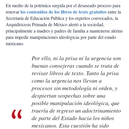
En medio de la polémica surgida por el desaseado proceso para
los contenidos de los libros de texto gratuitos
renovar
entre la
Secretaría de Educación Pública y los expertos convocados, la
Arquidiócesis Primada de México alertó a la sociedad,
principalmente a madres y padres de familia a mantenerse alertas
para impedir manipulaciones ideológicas por parte del estado
mexicano.
Por ello, ni la prisa ni la urgencia son
buenas consejeras cuando se trata de
revisar libros de texto. Tanto la prisa
como la urgencia nos llevan a
procesos sin metodología ni orden, y
despiertan sospechas sobre una
posible manipulación ideológica, que
traería de regreso un adoctrinamiento
de parte del Estado hacia los niños
mexicanos. Esta cuestión ha sido