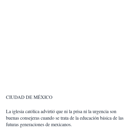
CIUDAD DE MÉXICO
La iglesia católica advirtió que ni la prisa ni la urgencia son
buenas consejeras cuando se trata de la educación básica de las
futuras generaciones de mexicanos.