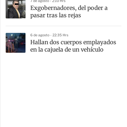
7 de agosto - 2:10 Hrs
Exgobernadores, del poder a
pasar tras las rejas
6 de agosto - 22:35 Hrs
Hallan dos cuerpos emplayados
en la cajuela de un vehículo