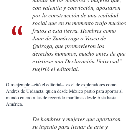
con valentía y convicción, apostaron
por la construcción de una realidad
social que en su momento trajo muchos
frutos a esta tierra. Hombres como
Juan de Zumárraga o Vasco de
Quiroga, que promovieron los
derechos humanos, mucho antes de que
existiese una Declaración Universal"
sugirió el editorial.
Otro ejemplo –citó el editorial– es el de exploradores como
Andrés de Urdaneta, quien desde México partió para aportar al
mundo entero rutas de recorrido marítimas desde Asia hasta
América.
De hombres y mujeres que aportaron
su ingenio para llenar de arte y