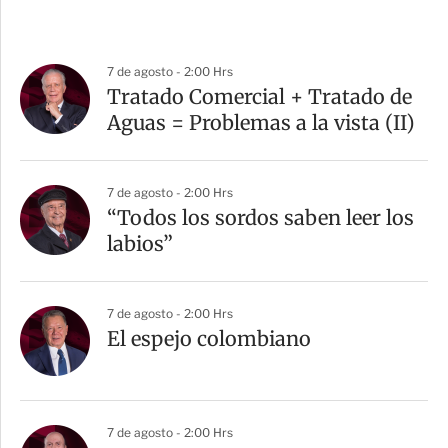
7 de agosto - 2:00 Hrs
Tratado Comercial + Tratado de
Aguas = Problemas a la vista (II)
7 de agosto - 2:00 Hrs
“Todos los sordos saben leer los
labios”
7 de agosto - 2:00 Hrs
El espejo colombiano
7 de agosto - 2:00 Hrs