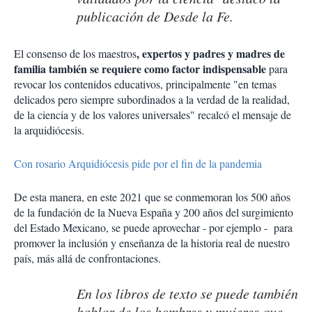
publicación de Desde la Fe.
, expertos y padres y madres de
El consenso de los maestros
familia también se requiere como factor indispensable
para
revocar los contenidos educativos, principalmente "en temas
delicados pero siempre subordinados a la verdad de la realidad,
de la ciencia y de los valores universales" recalcó el mensaje de
la arquidiócesis.
Con rosario Arquidiócesis pide por el fin de la pandemia
De esta manera, en este 2021 que se conmemoran los 500 años
de la fundación de la Nueva España y 200 años del surgimiento
del Estado Mexicano, se puede aprovechar - por ejemplo - para
promover la inclusión y enseñanza de la historia real de nuestro
país, más allá de confrontaciones.
En los libros de texto se puede también
hablar de los hombres y mujeres que,