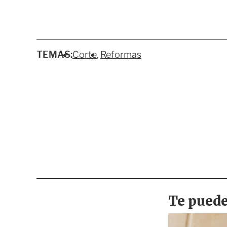
TEMAS:
Corte
Reformas