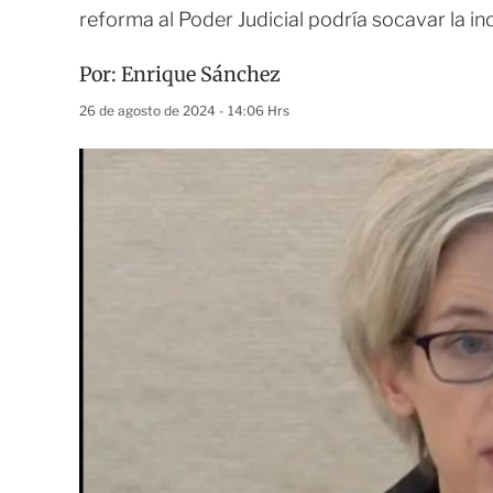
reforma al Poder Judicial podría socavar la i
Por:
Enrique Sánchez
26 de agosto de 2024 - 14:06 Hrs