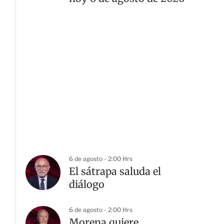
6 de agosto - 2:00 Hrs
El sátrapa saluda el
diálogo
6 de agosto - 2:00 Hrs
Morena quiere