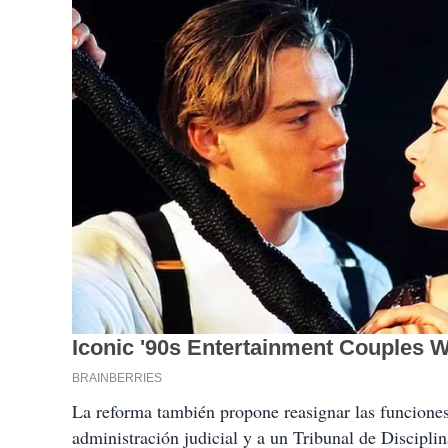
La reforma también propone reasignar las funciones
administración judicial y a un Tribunal de Disciplina