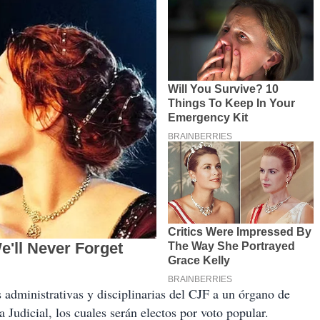
 administrativas y disciplinarias del CJF a un órgano de
 Judicial, los cuales serán electos por voto popular.