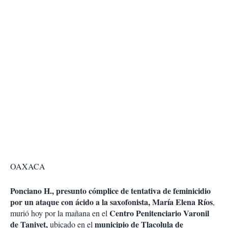
OAXACA
Ponciano H., presunto cómplice de tentativa de feminicidio
por un ataque con ácido a la saxofonista, María Elena Ríos
,
Centro Penitenciario Varonil
murió hoy por la mañana en el
de Tanivet,
municipio de Tlacolula de
ubicado en el