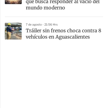
que busca responder al vacío del
mundo moderno
7 de agosto - 21:56 Hrs
Tráiler sin frenos choca contra 8
vehículos en Aguascalientes