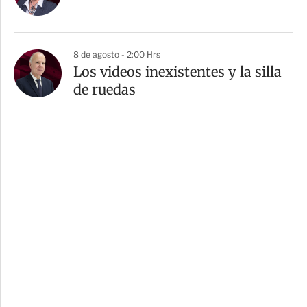
8 de agosto - 2:00 Hrs
Los videos inexistentes y la silla
de ruedas