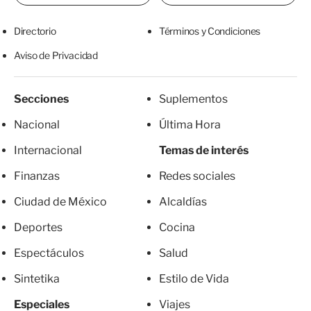
Directorio
Términos y Condiciones
Aviso de Privacidad
Secciones
Suplementos
Nacional
Última Hora
Internacional
Temas de interés
Finanzas
Redes sociales
Ciudad de México
Alcaldías
Deportes
Cocina
Espectáculos
Salud
Sintetika
Estilo de Vida
Especiales
Viajes