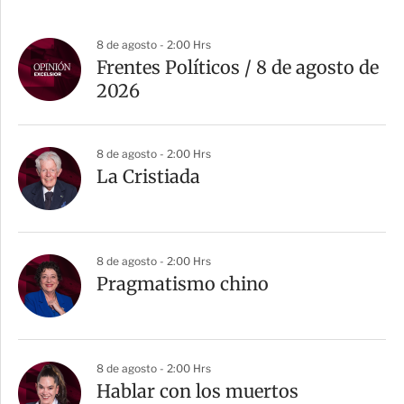
8 de agosto - 2:00 Hrs
Frentes Políticos / 8 de agosto de
2026
8 de agosto - 2:00 Hrs
La Cristiada
8 de agosto - 2:00 Hrs
Pragmatismo chino
8 de agosto - 2:00 Hrs
Hablar con los muertos