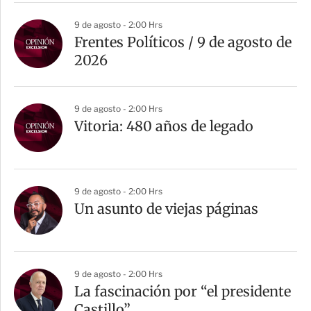
9 de agosto - 2:00 Hrs
Frentes Políticos / 9 de agosto de
2026
9 de agosto - 2:00 Hrs
Vitoria: 480 años de legado
9 de agosto - 2:00 Hrs
Un asunto de viejas páginas
9 de agosto - 2:00 Hrs
La fascinación por “el presidente
Castillo”