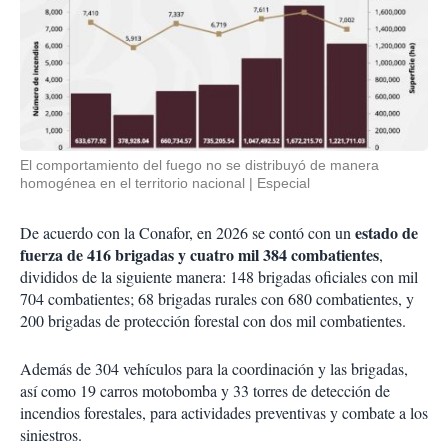
El comportamiento del fuego no se distribuyó de manera
homogénea en el territorio nacional
Especial
estado de
De acuerdo con la Conafor, en 2026 se contó con un
fuerza de 416 brigadas y cuatro mil 384 combatientes
,
divididos de la siguiente manera: 148 brigadas oficiales con mil
704 combatientes; 68 brigadas rurales con 680 combatientes, y
200 brigadas de protección forestal con dos mil combatientes.
Además de 304 vehículos para la coordinación y las brigadas,
así como 19 carros motobomba y 33 torres de detección de
incendios forestales, para actividades preventivas y combate a los
siniestros.