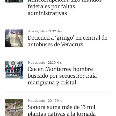
federales por faltas
administrativas
9 de agosto - 21:32 Hrs
Detienen a ‘gringo’ en central de
autobuses de Veracruz
9 de agosto - 21:10 Hrs
Cae en Monterrey hombre
buscado por secuestro; traía
mariguana y cristal
9 de agosto - 20:47 Hrs
Sonora suma más de 13 mil
plantas nativas a la Jornada