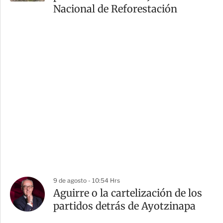
Nacional de Reforestación
9 de agosto - 10:54 Hrs
Aguirre o la cartelización de los
partidos detrás de Ayotzinapa