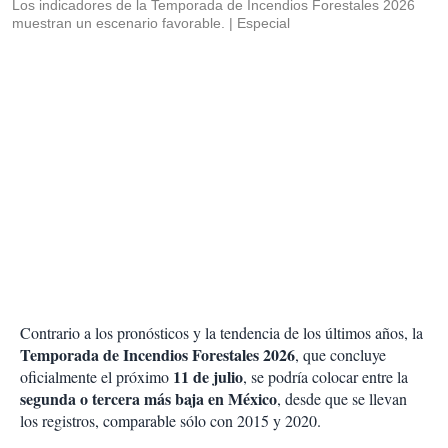
Los indicadores de la Temporada de Incendios Forestales 2026
muestran un escenario favorable.
Especial
Contrario a los pronósticos y la tendencia de los últimos años, la
Temporada de Incendios Forestales 2026
, que concluye
11 de julio
oficialmente el próximo
, se podría colocar entre la
segunda o tercera más baja en México
, desde que se llevan
los registros, comparable sólo con 2015 y 2020.