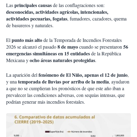
principales causas
Las
de las conflagraciones son:
desconocidas, actividades agrícolas, intencionales,
actividades pecuarias, fogatas
, fumadores, cazadores, quema
de basureros y naturales.
punto más alto
El
de la Temporada de Incendios Forestales
8 de mayo
56
2026 se alcanzó el pasado
cuando se presentaron
emergencias simultáneas en 15 entidades
de la República
ocho áreas naturales protegidas
Mexicana y
.
fenómeno de El Niño, apenas el 12 de junio
La aparición del
,
temporada de lluvias por arriba de la media
y una
, ayudaron
a que no se cumplieran los pronósticos de que este año iban a
prevalecer las condiciones adversas, con sequías intensas, que
podrían generar más incendios forestales.