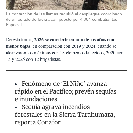
La contención de las llamas requirió el despliegue coordinado
de un estado de fuerza compuesto por 4,384 combatientes
Especial
2026 se convierte en uno de los años con
De esta forma,
menos bajas
, en comparación con 2019 y 2024, cuando se
alcanzaron los máximos con 18 elementos fallecidos, 2020 con
15 y 2025 con 12 brigadistas.
Fenómeno de 'El Niño' avanza
rápido en el Pacífico; prevén sequías
e inundaciones
Sequía agrava incendios
forestales en la Sierra Tarahumara,
reporta Conafor