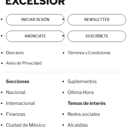
INICIAR SESIÓN
NEWSLETTER
ANÚNCIATE
SUSCRÍBETE
Directorio
Términos y Condiciones
Aviso de Privacidad
Secciones
Suplementos
Nacional
Última Hora
Internacional
Temas de interés
Finanzas
Redes sociales
Ciudad de México
Alcaldías