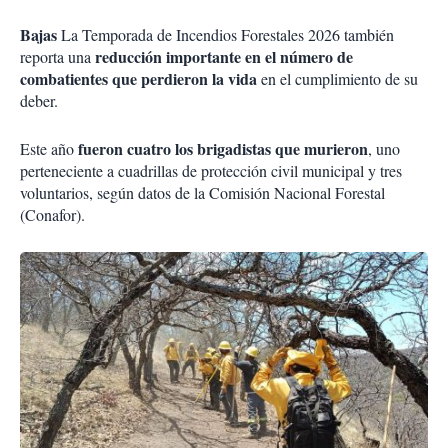
Bajas
La Temporada de Incendios Forestales 2026 también
reducción importante en el número de
reporta una
combatientes que perdieron la vida
en el cumplimiento de su
deber.
fueron cuatro los brigadistas que murieron
Este año
, uno
perteneciente a cuadrillas de protección civil municipal y tres
voluntarios, según datos de la Comisión Nacional Forestal
(Conafor).