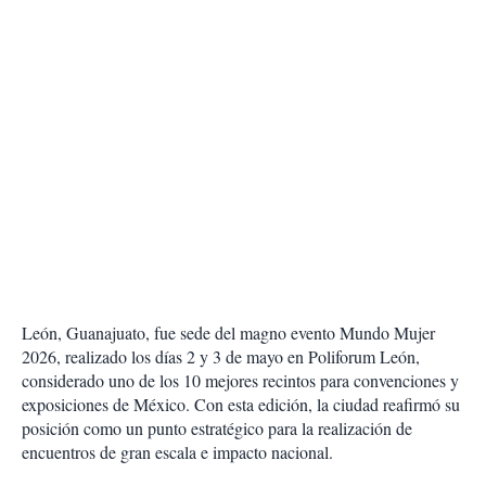
León, Guanajuato, fue sede del magno evento Mundo Mujer
2026, realizado los días 2 y 3 de mayo en Poliforum León,
considerado uno de los 10 mejores recintos para convenciones y
exposiciones de México. Con esta edición, la ciudad reafirmó su
posición como un punto estratégico para la realización de
encuentros de gran escala e impacto nacional.