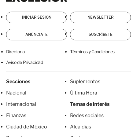
INICIAR SESIÓN
NEWSLETTER
ANÚNCIATE
SUSCRÍBETE
Directorio
Términos y Condiciones
Aviso de Privacidad
Secciones
Suplementos
Nacional
Última Hora
Internacional
Temas de interés
Finanzas
Redes sociales
Ciudad de México
Alcaldías