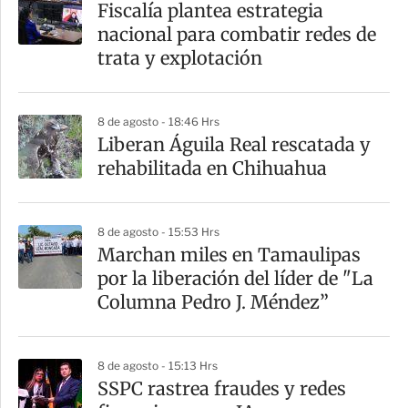
Fiscalía plantea estrategia
nacional para combatir redes de
trata y explotación
8 de agosto - 18:46 Hrs
Liberan Águila Real rescatada y
rehabilitada en Chihuahua
8 de agosto - 15:53 Hrs
Marchan miles en Tamaulipas
por la liberación del líder de "La
Columna Pedro J. Méndez”
8 de agosto - 15:13 Hrs
SSPC rastrea fraudes y redes