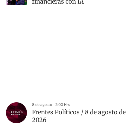
financieras con IA
8 de agosto - 2:00 Hrs
Frentes Políticos / 8 de agosto de
2026