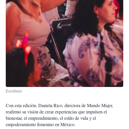
Excélsior
Con esta edición, Daniela Rico, directora de Mundo Mujer,
reafirmó su visión de crear experiencias que impulsen el
bienestar, el emprendimiento, el estilo de vida y el
empoderamiento femenino en México.