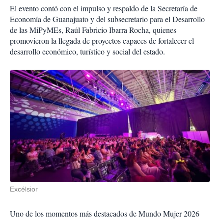
El evento contó con el impulso y respaldo de la Secretaría de
Economía de Guanajuato y del subsecretario para el Desarrollo
de las MiPyMEs, Raúl Fabricio Ibarra Rocha, quienes
promovieron la llegada de proyectos capaces de fortalecer el
desarrollo económico, turístico y social del estado.
Excélsior
Uno de los momentos más destacados de Mundo Mujer 2026