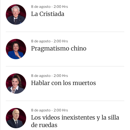
8 de agosto - 2:00 Hrs
La Cristiada
8 de agosto - 2:00 Hrs
Pragmatismo chino
8 de agosto - 2:00 Hrs
Hablar con los muertos
8 de agosto - 2:00 Hrs
Los videos inexistentes y la silla
de ruedas