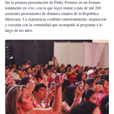
fue la primera presentación de Pinky Promise en un formato
totalmente en vivo, con la que logró reunir a más de mil 200
asistentes provenientes de distintos estados de la República
Mexicana. La experiencia combinó entretenimiento, inspiración
y cercanía con la comunidad que acompañó al programa a lo
largo de los años.