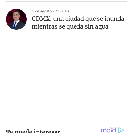
6 de agosto - 2:00 Hrs
CDMX: una ciudad que se inunda
mientras se queda sin agua