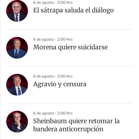
6 de agosto - 2:00 Hrs
El sátrapa saluda el diálogo
6 de agosto - 2:00 Hrs
Morena quiere suicidarse
6 de agosto - 2:00 Hrs
Agravio y censura
6 de agosto - 2:00 Hrs
Sheinbaum quiere retomar la
bandera anticorrupción