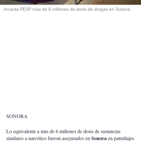
r
Incauta PESP más de 6 millones de dosis de drogas en Sonora
SONORA
Lo equivalente a más de 6 millones de dosis de sustancias
Sonora
similares a narcótico fueron asegurados en
en patrullajes