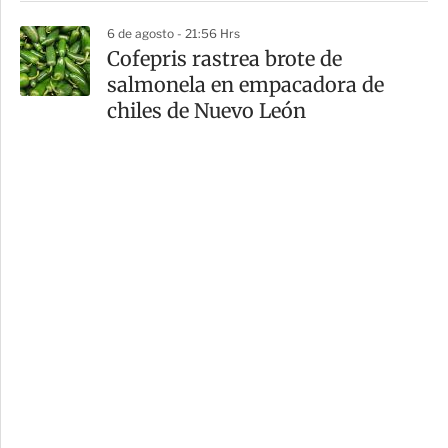
6 de agosto - 21:56 Hrs
Cofepris rastrea brote de
salmonela en empacadora de
chiles de Nuevo León