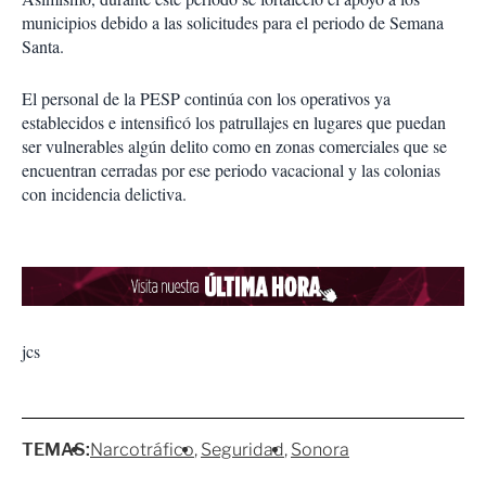
municipios debido a las solicitudes para el periodo de Semana
Santa.
El personal de la PESP continúa con los operativos ya
establecidos e intensificó los patrullajes en lugares que puedan
ser vulnerables algún delito como en zonas comerciales que se
encuentran cerradas por ese periodo vacacional y las colonias
con incidencia delictiva.
jcs
TEMAS:
Narcotráfico
Seguridad
Sonora