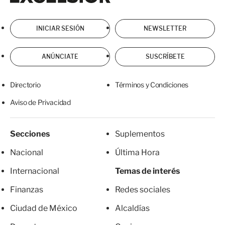
INICIAR SESIÓN
NEWSLETTER
ANÚNCIATE
SUSCRÍBETE
Directorio
Términos y Condiciones
Aviso de Privacidad
Secciones
Suplementos
Nacional
Última Hora
Internacional
Temas de interés
Finanzas
Redes sociales
Ciudad de México
Alcaldías