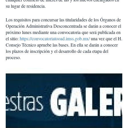
su lugar de residencia.
Los requisitos para concursar las titularidades de los Órganos de
Operación Administrativa Desconcentrada se darán a conocer el
próximo lunes mediante una convocatoria que será publicada en
el sitio:
https://convocatoriatooad.imss.gob.mx/
una vez que el H.
Consejo Técnico apruebe las bases. En ella se darán a conocer
los plazos de inscripción y el desarrollo de cada etapa del
proceso.