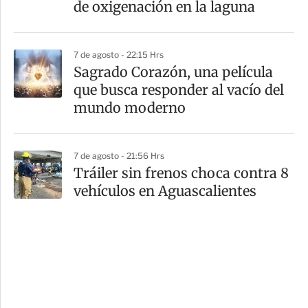
de oxigenación en la laguna
7 de agosto - 22:15 Hrs
Sagrado Corazón, una película
que busca responder al vacío del
mundo moderno
7 de agosto - 21:56 Hrs
Tráiler sin frenos choca contra 8
vehículos en Aguascalientes