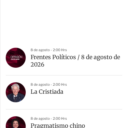
8 de agosto - 2:00 Hrs
Frentes Políticos / 8 de agosto de
2026
8 de agosto - 2:00 Hrs
La Cristiada
8 de agosto - 2:00 Hrs
Pragmatismo chino