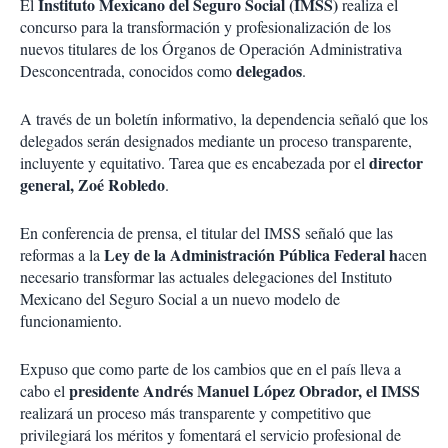
Instituto Mexicano del Seguro Social (IMSS)
El
realiza el
concurso para la transformación y profesionalización de los
nuevos titulares de los Órganos de Operación Administrativa
delegados
Desconcentrada, conocidos como
.
A través de un boletín informativo, la dependencia señaló que los
delegados serán designados mediante un proceso transparente,
director
incluyente y equitativo. Tarea que es encabezada por el
general, Zoé Robledo
.
En conferencia de prensa, el titular del IMSS señaló que las
Ley de la Administración Pública Federal h
reformas a la
acen
necesario transformar las actuales delegaciones del Instituto
Mexicano del Seguro Social a un nuevo modelo de
funcionamiento.
Expuso que como parte de los cambios que en el país lleva a
presidente Andrés Manuel López Obrador, el IMSS
cabo el
realizará un proceso más transparente y competitivo que
privilegiará los méritos y fomentará el servicio profesional de