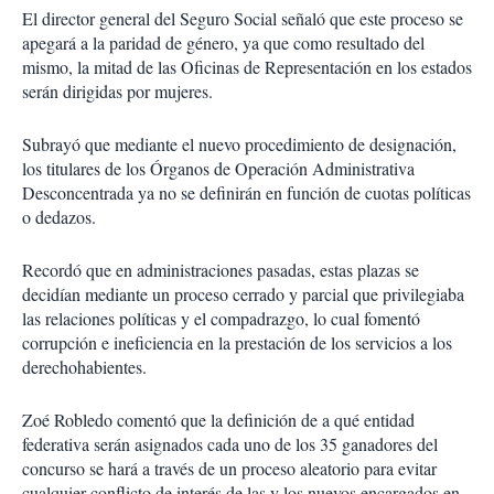
El director general del Seguro Social señaló que este proceso se
apegará a la paridad de género, ya que como resultado del
mismo, la mitad de las Oficinas de Representación en los estados
serán dirigidas por mujeres.
Subrayó que mediante el nuevo procedimiento de designación,
los titulares de los Órganos de Operación Administrativa
Desconcentrada ya no se definirán en función de cuotas políticas
o dedazos.
Recordó que en administraciones pasadas, estas plazas se
decidían mediante un proceso cerrado y parcial que privilegiaba
las relaciones políticas y el compadrazgo, lo cual fomentó
corrupción e ineficiencia en la prestación de los servicios a los
derechohabientes.
Zoé Robledo comentó que la definición de a qué entidad
federativa serán asignados cada uno de los 35 ganadores del
concurso se hará a través de un proceso aleatorio para evitar
cualquier conflicto de interés de las y los nuevos encargados en