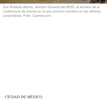
r
Zoe Robledo Aburto, director General del IMSS, al termino de la
conferencia de prensa en la que anunció cambios en las oficinas
corporativas. Foto: Cuartoscuro
CIUDAD DE MÉXICO.