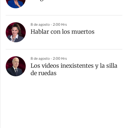
8 de agosto - 2:00 Hrs
Hablar con los muertos
8 de agosto - 2:00 Hrs
Los videos inexistentes y la silla
de ruedas