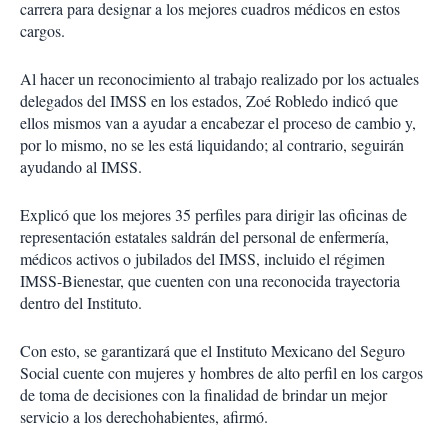
carrera para designar a los mejores cuadros médicos en estos
cargos.
Al hacer un reconocimiento al trabajo realizado por los actuales
delegados del IMSS en los estados, Zoé Robledo indicó que
ellos mismos van a ayudar a encabezar el proceso de cambio y,
por lo mismo, no se les está liquidando; al contrario, seguirán
ayudando al IMSS.
Explicó que los mejores 35 perfiles para dirigir las oficinas de
representación estatales saldrán del personal de enfermería,
médicos activos o jubilados del IMSS, incluido el régimen
IMSS-Bienestar, que cuenten con una reconocida trayectoria
dentro del Instituto.
Con esto, se garantizará que el Instituto Mexicano del Seguro
Social cuente con mujeres y hombres de alto perfil en los cargos
de toma de decisiones con la finalidad de brindar un mejor
servicio a los derechohabientes, afirmó.