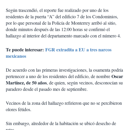
Según trascendió, el reporte fue realizado por uno de los
residentes de la puerta “A” del edificio 7 de los Condominios,
por lo que personal de la Policía de Monterrey arribó al sitio,
donde minutos después de las 12:00 horas se confirmó el
hallazgo al interior del departamento marcado con el número 4.
Te puede interesar:
FGR extradita a EU a tres narcos
mexicanos
De acuerdo con las primeras investigaciones, la osamenta podría
Oscar
pertenecer a uno de los residentes del edificio, de nombre
Martínez, de 50 años
, de quien, según vecinos, desconocían su
paradero desde el pasado mes de septiembre.
Vecinos de la zona del hallazgo refirieron que no se percibieron
olores fétidos.
Sin embargo, alrededor de la habitación se ubicó desecho de
ratas.