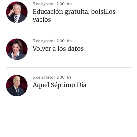
5 de agosto - 2:00 Hrs
Educación gratuita, bolsillos
vacíos
5 de agosto - 2:00 Hrs
Volver a los datos
5 de agosto - 2:00 Hrs
Aquel Séptimo Día