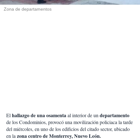
r
Zona de departamentos
hallazgo de una osamenta
departamento
El
al interior de un
de los Condominios, provocó una movilización policiaca la tarde
del miércoles, en uno de los edificios del citado sector, ubicado
zona centro de Monterrey, Nuevo León.
en la