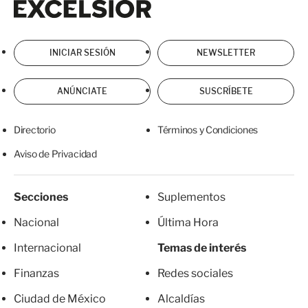
INICIAR SESIÓN
NEWSLETTER
ANÚNCIATE
SUSCRÍBETE
Directorio
Términos y Condiciones
Aviso de Privacidad
Secciones
Suplementos
Nacional
Última Hora
Internacional
Temas de interés
Finanzas
Redes sociales
Ciudad de México
Alcaldías