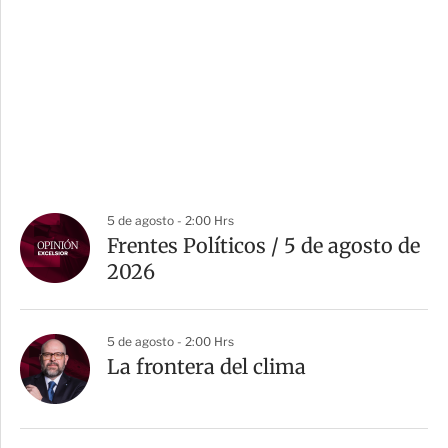
5 de agosto - 2:00 Hrs
Frentes Políticos / 5 de agosto de
2026
5 de agosto - 2:00 Hrs
La frontera del clima