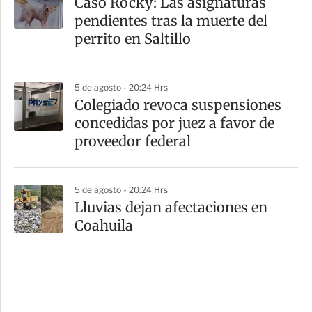
Caso Rocky: Las asignaturas
pendientes tras la muerte del
perrito en Saltillo
5 de agosto - 20:24 Hrs
Colegiado revoca suspensiones
concedidas por juez a favor de
proveedor federal
5 de agosto - 20:24 Hrs
Lluvias dejan afectaciones en
Coahuila