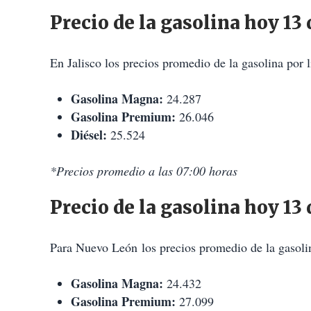
Precio de la gasolina hoy 13
En Jalisco los precios promedio de la gasolina por
Gasolina Magna:
24.287
Gasolina Premium:
26.046
Diésel:
25.524
*Precios promedio a las 07:00 horas
Precio de la gasolina hoy 1
Para Nuevo León los precios promedio de la gasoli
Gasolina Magna:
24.432
Gasolina Premium:
27.099