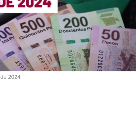
 de 2024