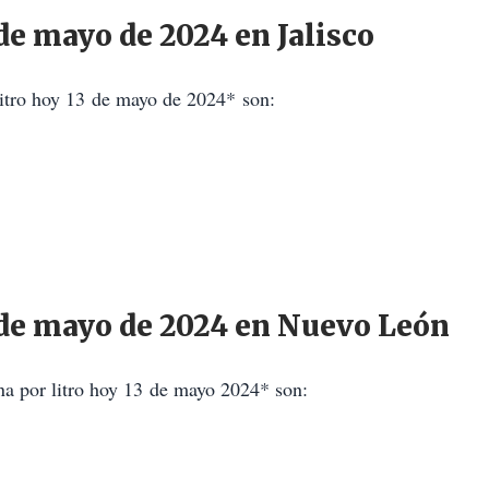
 de mayo de 2024 en Jalisco
 litro hoy 13 de mayo de 2024* son:
3 de mayo de 2024 en Nuevo León
na por litro hoy 13 de mayo 2024* son: