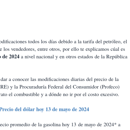
ficaciones todos los días debido a la tarifa del petróleo, el
 los vendedores, entre otros, por ello te explicamos cúal es
o de 2024
a nivel nacional y en otros estados de la República
ar a conocer las modificaciones diarias del precio de la
RE) y la Procuraduría Federal del Consumidor (Profeco)
ato el combustible y a dónde no ir por el costo excesivo.
 Precio del dólar hoy 13 de mayo de 2024
ecio promedio de la gasolina hoy 13 de mayo de 2024* a