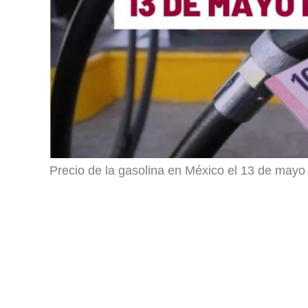
Precio de la gasolina en México el 13 de mayo