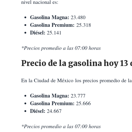
nivel nacional es:
Gasolina Magna:
23.480
Gasolina Premium:
25.318
Diésel:
25.141
*Precios promedio a las 07:00 horas
Precio de la gasolina hoy 
En la Ciudad de México los precios promedio de la
Gasolina Magna:
23.777
Gasolina Premium:
25.666
Diésel:
24.667
*Precios promedio a las 07:00 horas