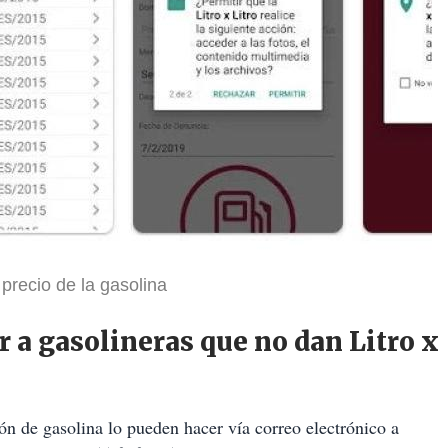
 precio de la gasolina
 a gasolineras que no dan Litro x
ón de gasolina lo pueden hacer vía correo electrónico a