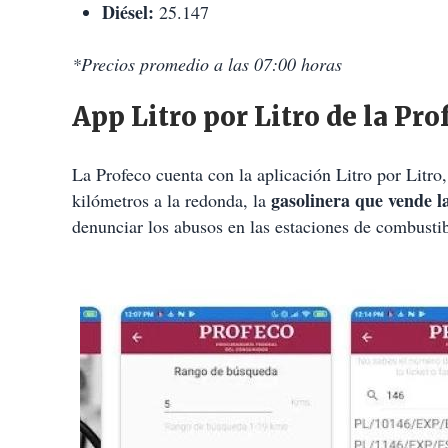
Diésel:
25.147
*Precios promedio a las 07:00 horas
App Litro por Litro de la Pro
La Profeco cuenta con la aplicación Litro por Litro
gasolinera que vende l
kilómetros a la redonda, la
denunciar los abusos en las estaciones de combustib