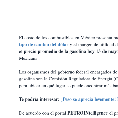
El costo de los combustibles en México presenta modi
tipo de cambio del dólar
y el margen de utilidad de
precio promedio de la gasolina hoy 13 de may
el
Mexicana.
Los organismos del gobierno federal encargados de d
gasolina son la Comisión Reguladora de Energía (C
para ubicar en qué lugar se puede encontrar más bar
Te podría interesar:
¡Peso se aprecia levemente!
PETROINtelligence
De acuerdo con el portal
el pr