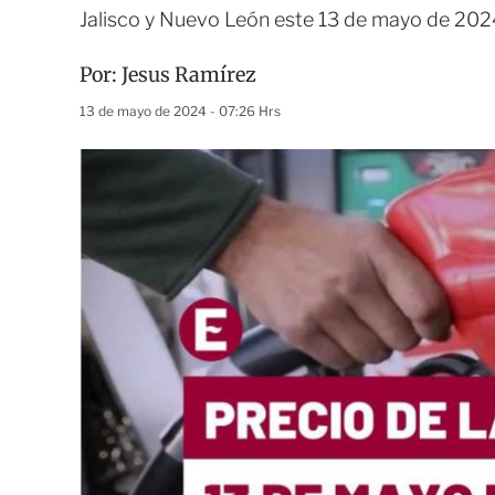
Jalisco y Nuevo León este 13 de mayo de 202
Por:
Jesus Ramírez
13 de mayo de 2024 - 07:26 Hrs