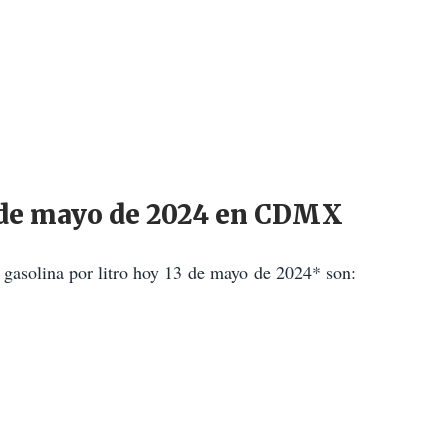
13 de mayo de 2024 en CDMX
 gasolina por litro hoy 13 de mayo de 2024* son: