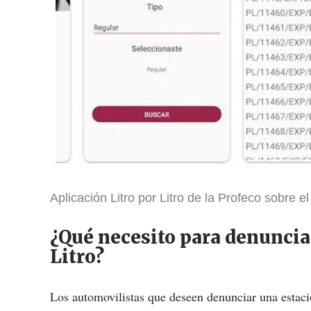
Aplicación Litro por Litro de la Profeco sobre el
¿Qué necesito para denunciar
Litro?
Los automovilistas que deseen denunciar una estaci