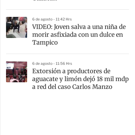
6 de agosto - 11:42 Hrs
VIDEO: Joven salva a una niña de
morir asfixiada con un dulce en
Tampico
6 de agosto - 11:56 Hrs
Extorsión a productores de
aguacate y limón dejó 18 mil mdp
a red del caso Carlos Manzo