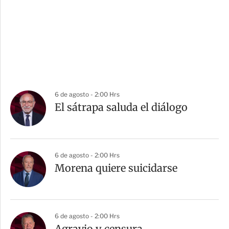
6 de agosto - 2:00 Hrs
El sátrapa saluda el diálogo
6 de agosto - 2:00 Hrs
Morena quiere suicidarse
6 de agosto - 2:00 Hrs
Agravio y censura