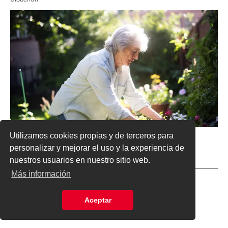
Utilizamos cookies propias y de terceros para
personalizar y mejorar el uso y la experiencia de
nuestros usuarios en nuestro sitio web.
Más información
Aceptar