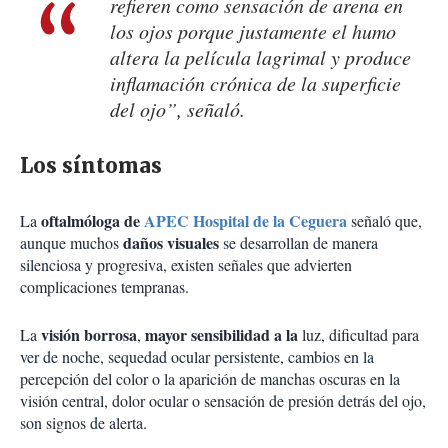
refieren como sensación de arena en
los ojos porque justamente el humo
altera la película lagrimal y produce
inflamación crónica de la superficie
del ojo”, señaló.
Los síntomas
oftalmóloga de
APEC Hospital de la Ceguera
La
señaló que,
daños visuales
aunque muchos
se desarrollan de manera
silenciosa y progresiva, existen señales que advierten
complicaciones tempranas.
visión borrosa
mayor sensibilidad a la
La
,
luz, dificultad para
ver de noche, sequedad ocular persistente, cambios en la
percepción del color o la aparición de manchas oscuras en la
visión central, dolor ocular o sensación de presión detrás del ojo,
son signos de alerta.