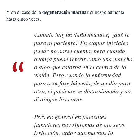
degeneración macular
Y en el caso de la
el riesgo aumenta
hasta cinco veces.
Cuando hay un daño macular, ¿qué le
pasa al paciente? En etapas iniciales
puede no darse cuenta, pero cuando
avanza puede referir como una mancha
o algo que estorba en el centro de la
visión. Pero cuando la enfermedad
pasa a su fase húmeda, de un día para
otro, el paciente ve distorsionado y no
distingue las caras.
Pero en general en pacientes
fumadores hay síntomas de ojo seco,
irritación, ardor que muchos lo