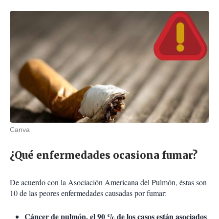
Canva
¿Qué enfermedades ocasiona fumar?
De acuerdo con la Asociación Americana del Pulmón, éstas son
10 de las peores enfermedades causadas por fumar:
Cáncer de pulmón, el 90 % de los casos están asociados