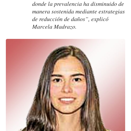
donde la prevalencia ha disminuido de
manera sostenida mediante estrategias
de reducción de daños”, explicó
Marcela Madrazo.