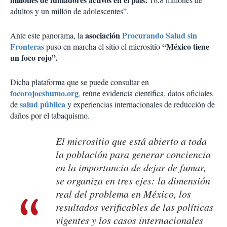
adultos y un millón de adolescentes”.
asociación
Procurando Salud sin
Ante este panorama, la
Fronteras
“México tiene
puso en marcha el sitio el micrositio
un foco rojo”.
Dicha plataforma que se puede consultar en
focorojoeshumo.org
,
reúne evidencia científica, datos oficiales
salud
pública
de
y experiencias internacionales de reducción de
daños por el tabaquismo.
El micrositio que está abierto a toda
la población para generar conciencia
en la importancia de dejar de fumar,
se organiza en tres ejes: la dimensión
real del problema en México, los
resultados verificables de las políticas
vigentes y los casos internacionales