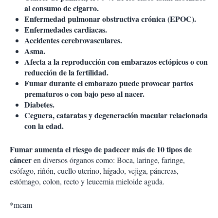
al consumo de cigarro.
Enfermedad pulmonar obstructiva crónica (EPOC).
Enfermedades cardiacas.
Accidentes cerebrovasculares.
Asma.
Afecta a la reproducción con embarazos ectópicos o con
reducción de la fertilidad.
Fumar durante el embarazo puede provocar partos
prematuros o con bajo peso al nacer.
Diabetes.
Ceguera, cataratas y degeneración macular relacionada
con la edad.
Fumar aumenta el riesgo de padecer más de 10 tipos de
cáncer
en diversos órganos como: Boca, laringe, faringe,
esófago, riñón, cuello uterino, hígado, vejiga, páncreas,
estómago, colon, recto y leucemia mieloide aguda.
*mcam