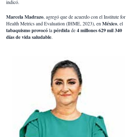
indicó.
Marcela Madrazo
, agregó que de acuerdo con el Institute for
México
Health Metrics and Evaluation (IHME, 2023), en
, el
tabaquismo provocó
pérdida
4 millones 629 mil 340
la
de
días de vida saludable
.