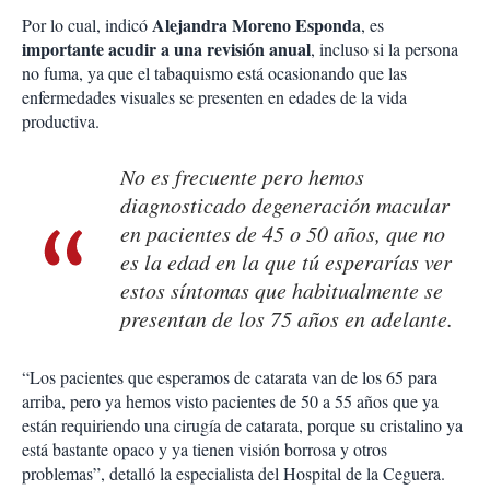
Alejandra Moreno Esponda
Por lo cual, indicó
, es
importante acudir a una revisión anual
, incluso si la persona
no fuma, ya que el tabaquismo está ocasionando que las
enfermedades visuales se presenten en edades de la vida
productiva.
No es frecuente pero hemos
diagnosticado degeneración macular
en pacientes de 45 o 50 años, que no
es la edad en la que tú esperarías ver
estos síntomas que habitualmente se
presentan de los 75 años en adelante.
“Los pacientes que esperamos de catarata van de los 65 para
arriba, pero ya hemos visto pacientes de 50 a 55 años que ya
están requiriendo una cirugía de catarata, porque su cristalino ya
está bastante opaco y ya tienen visión borrosa y otros
problemas”, detalló la especialista del Hospital de la Ceguera.