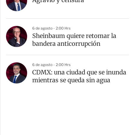
6 de agosto - 2:00 Hrs
Sheinbaum quiere retomar la
bandera anticorrupción
6 de agosto - 2:00 Hrs
CDMX: una ciudad que se inunda
mientras se queda sin agua