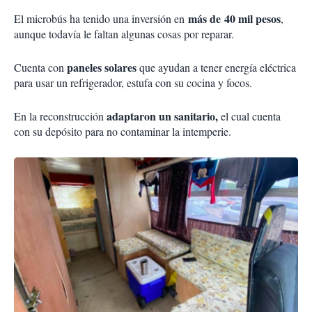
más de 40 mil pesos
El microbús ha tenido una inversión en
,
aunque todavía le faltan algunas cosas por reparar.
paneles solares
Cuenta con
que ayudan a tener energía eléctrica
para usar un refrigerador, estufa con su cocina y focos.
adaptaron un sanitario,
En la reconstrucción
el cual cuenta
con su depósito para no contaminar la intemperie.