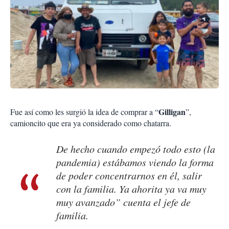
Gilligan
Fue así como les surgió la idea de comprar a “
”,
camioncito que era ya considerado como chatarra.
De hecho cuando empezó todo esto (la
pandemia) estábamos viendo la forma
de poder concentrarnos en él, salir
con la familia. Ya ahorita ya va muy
muy avanzado” cuenta el jefe de
familia.