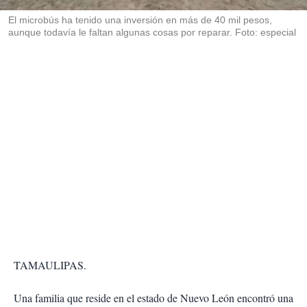
r
El microbús ha tenido una inversión en más de 40 mil pesos,
aunque todavía le faltan algunas cosas por reparar. Foto: especial
TAMAULIPAS.
Una familia que reside en el estado de Nuevo León encontró una