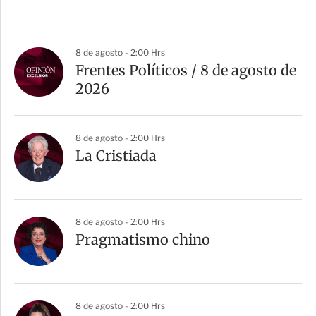
8 de agosto - 2:00 Hrs
Frentes Políticos / 8 de agosto de
2026
8 de agosto - 2:00 Hrs
La Cristiada
8 de agosto - 2:00 Hrs
Pragmatismo chino
8 de agosto - 2:00 Hrs