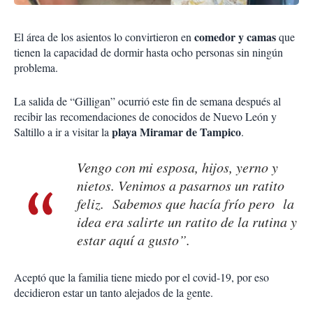
comedor y camas
El área de los asientos lo convirtieron en
que
tienen la capacidad de dormir hasta ocho personas sin ningún
problema.
La salida de “Gilligan” ocurrió este fin de semana después al
recibir las recomendaciones de conocidos de Nuevo León y
playa Miramar de Tampico
Saltillo a ir a visitar la
.
Vengo con mi esposa, hijos, yerno y
nietos. Venimos a pasarnos un ratito
feliz. Sabemos que hacía frío pero la
idea era salirte un ratito de la rutina y
estar aquí a gusto”.
Aceptó que la familia tiene miedo por el covid-19, por eso
decidieron estar un tanto alejados de la gente.