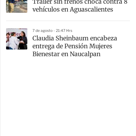
Tráiler sin frenos choca contra 8
vehículos en Aguascalientes
7 de agosto - 21:47 Hrs
Claudia Sheinbaum encabeza
entrega de Pensión Mujeres
Bienestar en Naucalpan