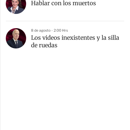
Hablar con los muertos
8 de agosto - 2:00 Hrs
Los videos inexistentes y la silla
de ruedas