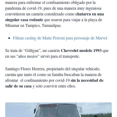
manera para enfrentar el confinamiento obligado por la
pandemia de covid-19, pues de una manera muy ingeniosa
chatarra en una
convirtieron un camión considerado como
singular casa rodante
que usaron para viajar a la playa de
Miramar en Tampico, Tamaulipas.
Filtran casting de Maite Perroni para personaje de Marvel
Chevrolet modelo 1993
Se trata de “Gilligan”, un camión
que
en sus “años mozos” sirvió para el transporte.
Santiago Flores Herrera, propietario del singular vehículo,
cuenta que tanto él como su familia buscaban la manera de
sin la necesidad de
afrontar el confinamiento por covid-19
salir de su casa
y solo convivir entre ellos.