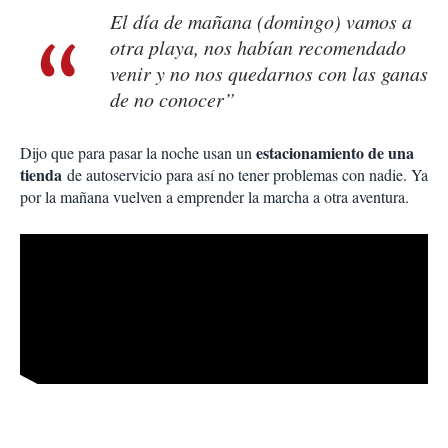
El día de mañana (domingo) vamos a
otra playa, nos habían recomendado
venir y no nos quedarnos con las ganas
de no conocer”
estacionamiento de una
Dijo que para pasar la noche usan un
tienda
de autoservicio para así no tener problemas con nadie. Ya
por la mañana vuelven a emprender la marcha a otra aventura.