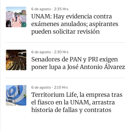
6 de agosto - 2:35 Hrs
UNAM: Hay evidencia contra
exámenes anulados; aspirantes
pueden solicitar revisión
6 de agosto - 2:30 Hrs
Senadores de PAN y PRI exigen
poner lupa a José Antonio Álvarez
6 de agosto - 2:10 Hrs
Territorium Life, la empresa tras
el fiasco en la UNAM, arrastra
historia de fallas y contratos