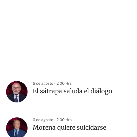
6 de agosto - 2:00 Hrs
El sátrapa saluda el diálogo
6 de agosto - 2:00 Hrs
Morena quiere suicidarse