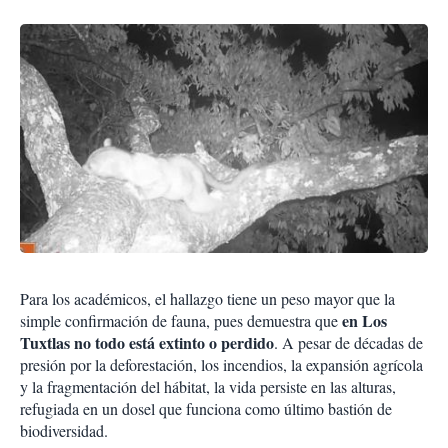
Para los académicos, el hallazgo tiene un peso mayor que la
en Los
simple confirmación de fauna, pues demuestra que
Tuxtlas no todo está extinto o perdido
. A pesar de décadas de
presión por la deforestación, los incendios, la expansión agrícola
y la fragmentación del hábitat, la vida persiste en las alturas,
refugiada en un dosel que funciona como último bastión de
biodiversidad.