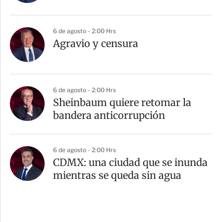
6 de agosto - 2:00 Hrs
Agravio y censura
6 de agosto - 2:00 Hrs
Sheinbaum quiere retomar la
bandera anticorrupción
6 de agosto - 2:00 Hrs
CDMX: una ciudad que se inunda
mientras se queda sin agua