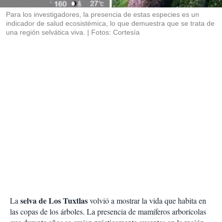
r
Para los investigadores, la presencia de estas especies es un
indicador de salud ecosistémica, lo que demuestra que se trata de
una región selvática viva.
Fotos: Cortesía
selva de Los Tuxtlas
La
volvió a mostrar la vida que habita en
las copas de los árboles. La presencia de mamíferos arborícolas