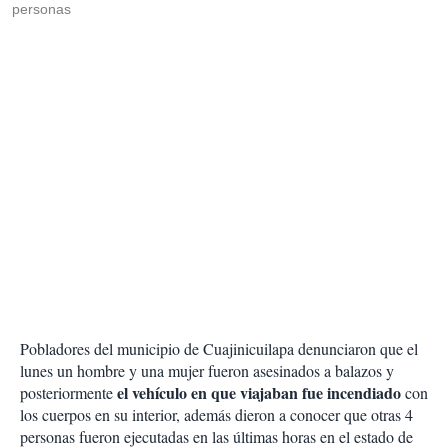
personas
Pobladores del municipio de Cuajinicuilapa denunciaron que el
lunes un hombre y una mujer fueron asesinados a balazos y
el vehículo en que viajaban fue incendiado
posteriormente
con
los cuerpos en su interior, además dieron a conocer que otras 4
personas fueron ejecutadas en las últimas horas en el estado de