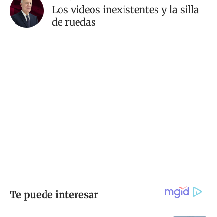
Los videos inexistentes y la silla
de ruedas