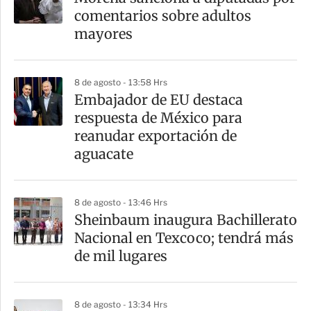
comentarios sobre adultos
mayores
8 de agosto - 13:58 Hrs
Embajador de EU destaca
respuesta de México para
reanudar exportación de
aguacate
8 de agosto - 13:46 Hrs
Sheinbaum inaugura Bachillerato
Nacional en Texcoco; tendrá más
de mil lugares
8 de agosto - 13:34 Hrs