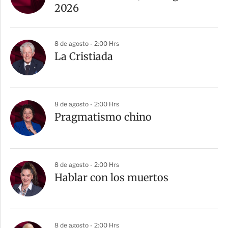
2026
8 de agosto - 2:00 Hrs
La Cristiada
8 de agosto - 2:00 Hrs
Pragmatismo chino
8 de agosto - 2:00 Hrs
Hablar con los muertos
8 de agosto - 2:00 Hrs