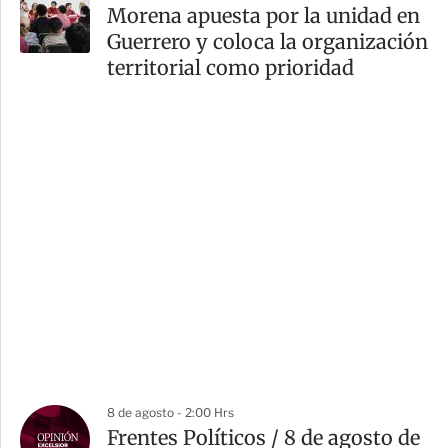
Morena apuesta por la unidad en
Guerrero y coloca la organización
territorial como prioridad
8 de agosto - 2:00 Hrs
Frentes Políticos / 8 de agosto de