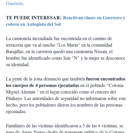
Guerrero
.
TE PUEDE INTERESAR:
Reactivan clases en Guerrero y
cobros en Autopista del Sol
La camioneta incendiada fue encontrada en el camino de
terracería que va al rancho "Los Marin" en la comunidad
Barajillas, en la carretera quedó una camioneta Nissan, el
hombre fue identificado como Sair "N" y la mujer se desconoce
su identidad.
fueron encontrados
La gente de la zona denunció que también
los cuerpos de 4 personas ejecutadas
en el poblado "Colonia
Miguel Alemán " en el lugar conocido como el crucero del
Pitahayo. Las autoridades de seguridad no informaron sobre este
hecho, pero los pobladores dieron los nombres de las personas
ejecutadas.
Familiares de las víctimas identificaron a 3 de las 4 víctimas, se
trata de: Jorge Torres chofer de transporte público de la Colonia