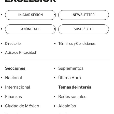
INICIAR SESIÓN
NEWSLETTER
ANÚNCIATE
SUSCRÍBETE
Directorio
Términos y Condiciones
Aviso de Privacidad
Secciones
Suplementos
Nacional
Última Hora
Internacional
Temas de interés
Finanzas
Redes sociales
Ciudad de México
Alcaldías