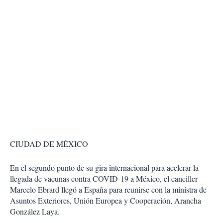
CIUDAD DE MÉXICO
En el segundo punto de su gira internacional para acelerar la
llegada de vacunas contra COVID-19 a México, el canciller
Marcelo Ebrard llegó a España para reunirse con la ministra de
Asuntos Exteriores, Unión Europea y Cooperación, Arancha
González Laya.