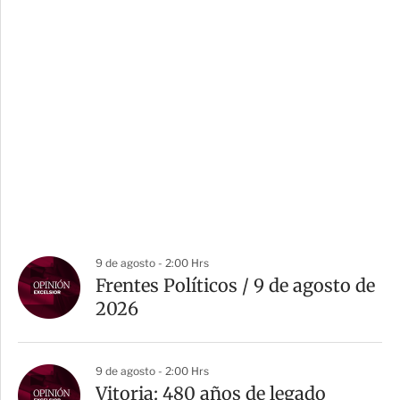
9 de agosto - 2:00 Hrs
Frentes Políticos / 9 de agosto de
2026
9 de agosto - 2:00 Hrs
Vitoria: 480 años de legado