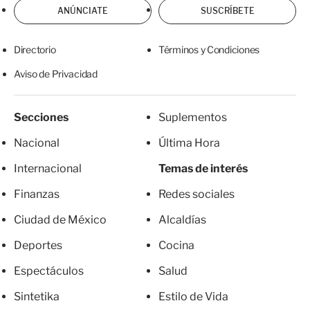
ANÚNCIATE
SUSCRÍBETE
Directorio
Términos y Condiciones
Aviso de Privacidad
Secciones
Suplementos
Nacional
Última Hora
Internacional
Temas de interés
Finanzas
Redes sociales
Ciudad de México
Alcaldías
Deportes
Cocina
Espectáculos
Salud
Sintetika
Estilo de Vida