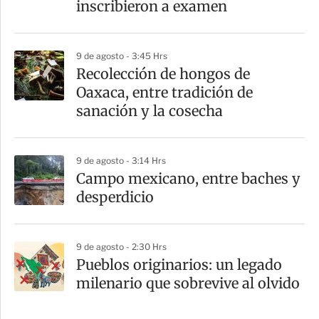
inscribieron a examen
9 de agosto - 3:45 Hrs
Recolección de hongos de
Oaxaca, entre tradición de
sanación y la cosecha
9 de agosto - 3:14 Hrs
Campo mexicano, entre baches y
desperdicio
9 de agosto - 2:30 Hrs
Pueblos originarios: un legado
milenario que sobrevive al olvido