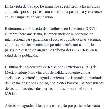
En la visita de trabajo, los ministros se refirieron a las medidas
adoptadas por sus países para enfrentar la pandemia y el avance
en las campañas de vacunación.
Reiteraron, como quedó de manifiesto en la reciente XXVII
Cumbre Iberoamericana, la importancia de la cooperación
internacional para garantizar el acceso equitativo a las vacunas,
equipos y medicamentos que permitan enfrentar a todos los
países, sin distinción alguna, los efectos del COVID-19 en la
salud de la población.
El titular de la Secretaría de Relaciones Exteriores (SRE) de
México subrayó los vínculos de solidaridad entre ambas
sociedades y reiteró su agradecimiento por la ayuda humanitaria
de España destinada a paliar, con bienes básicos, las necesidades
de las familias afectadas por las inundaciones en el sur de
México.
Asimismo, agradeció la ayuda entregada por parte de las varias