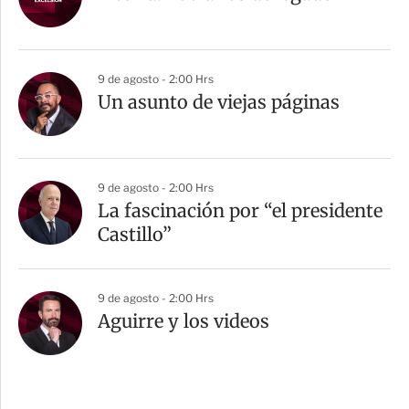
9 de agosto - 2:00 Hrs
Un asunto de viejas páginas
9 de agosto - 2:00 Hrs
La fascinación por “el presidente
Castillo”
9 de agosto - 2:00 Hrs
Aguirre y los videos