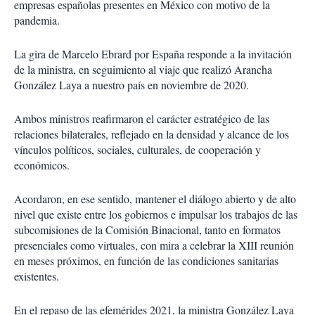
empresas españolas presentes en México con motivo de la
pandemia.
La gira de Marcelo Ebrard por España responde a la invitación
de la ministra, en seguimiento al viaje que realizó Arancha
González Laya a nuestro país en noviembre de 2020.
Ambos ministros reafirmaron el carácter estratégico de las
relaciones bilaterales, reflejado en la densidad y alcance de los
vínculos políticos, sociales, culturales, de cooperación y
económicos.
Acordaron, en ese sentido, mantener el diálogo abierto y de alto
nivel que existe entre los gobiernos e impulsar los trabajos de las
subcomisiones de la Comisión Binacional, tanto en formatos
presenciales como virtuales, con mira a celebrar la XIII reunión
en meses próximos, en función de las condiciones sanitarias
existentes.
En el repaso de las efemérides 2021, la ministra González Laya