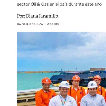
sector Oil & Gas en el país durante este año.
Por:
Diana Jaramillo
06 de julio de 2026 - 10:53 Hrs