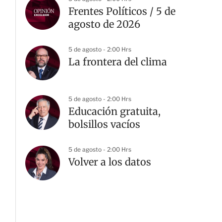
Frentes Políticos / 5 de
agosto de 2026
5 de agosto - 2:00 Hrs
La frontera del clima
5 de agosto - 2:00 Hrs
Educación gratuita,
bolsillos vacíos
5 de agosto - 2:00 Hrs
Volver a los datos