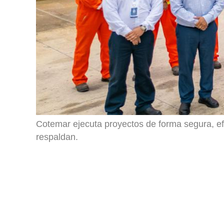
Cotemar ejecuta proyectos de forma segura, efi
respaldan.