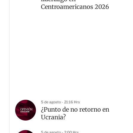
Centroamericanos 2026
5 de agosto - 21:16 Hrs
¿Punto de no retorno en
Ucrania?
5 de agosto - 2:00 Hrs