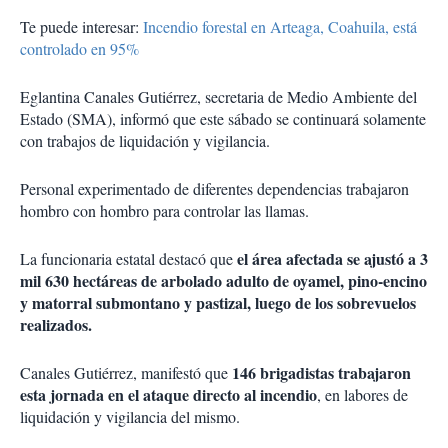
Te puede interesar:
Incendio forestal en Arteaga, Coahuila, está
controlado en 95%
Eglantina Canales Gutiérrez, secretaria de Medio Ambiente del
Estado (SMA), informó que este sábado se continuará solamente
con trabajos de liquidación y vigilancia.
Personal experimentado de diferentes dependencias trabajaron
hombro con hombro para controlar las llamas.
el área afectada se ajustó a 3
La funcionaria estatal destacó que
mil 630 hectáreas de arbolado adulto de oyamel, pino-encino
y matorral submontano y pastizal, luego de los sobrevuelos
realizados.
146 brigadistas trabajaron
Canales Gutiérrez, manifestó que
esta jornada en el ataque directo al incendio
, en labores de
liquidación y vigilancia del mismo.