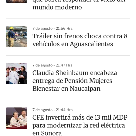
mundo moderno
7 de agosto - 21:56 Hrs
Tráiler sin frenos choca contra 8
vehículos en Aguascalientes
7 de agosto - 21:47 Hrs
Claudia Sheinbaum encabeza
entrega de Pensión Mujeres
Bienestar en Naucalpan
7 de agosto - 21:44 Hrs
CFE invertirá más de 13 mil MDP
para modernizar la red eléctrica
en Sonora