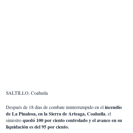
SALTILLO, Coahuila
incendio
Después de 18 días de combate ininterrumpido en el
de La Pinalosa, en la Sierra de Arteaga, Coahuila
, el
quedó 100 por ciento controlado y el avance en su
siniestro
liquidación es del 95 por ciento.