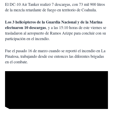
El DC-10 Air Tanker realizó 7 descargas, con 73 mil 900 litros
de la mezcla retardante de fuego en territorio de Coahuila.
Los 3 helicópteros de la Guardia Nacional y de la Marina
efectuaron 10 descargas
, y a las 15:10 horas de este viernes se
trasladaron al aeropuerto de Ramos Arizpe para concluir con su
participación en el incendio.
Fue el pasado 16 de marzo cuando se reportó el incendio en La
Pinalosa, trabajando desde ese entonces las diferentes brigadas
en el combate.