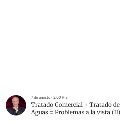
7 de agosto - 2:00 Hrs
Tratado Comercial + Tratado de
Aguas = Problemas a la vista (II)