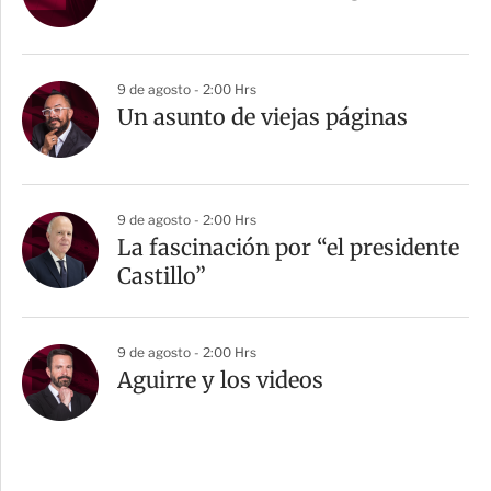
9 de agosto - 2:00 Hrs
Un asunto de viejas páginas
9 de agosto - 2:00 Hrs
La fascinación por “el presidente
Castillo”
9 de agosto - 2:00 Hrs
Aguirre y los videos