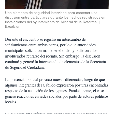
Una elemento de seguridad interviene para contener una
discusión entre particulares durante los hechos registrados en
instalaciones del Ayuntamiento de Mineral de la Reforma.
Excélsior
Durante el encuentro se registró un intercambio de
señalamientos entre ambas partes, por lo que autoridades
municipales solicitaron mantener el orden y pidieron a los
involucrados retirarse del recinto. Sin embargo, la discusión
continuó y generó la intervención de elementos de la Secretaría
de Seguridad Ciudadana.
La presencia policial provocó nuevas diferencias, luego de que
algunos integrantes del Cabildo expresaron posturas encontradas
respecto de la actuación de los agentes. Paralelamente, el caso
generó reacciones en redes sociales por parte de actores políticos
locales.
El Ayuntamiento informó que anteriormente se realizaron mesas