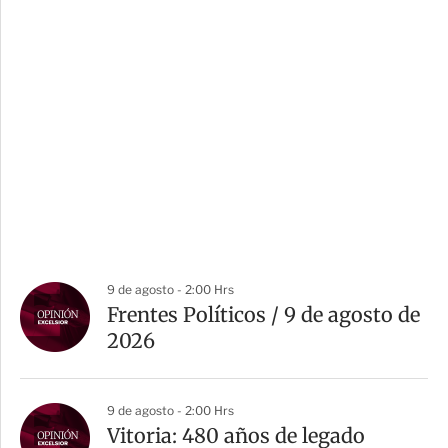
9 de agosto - 2:00 Hrs
Frentes Políticos / 9 de agosto de
2026
9 de agosto - 2:00 Hrs
Vitoria: 480 años de legado