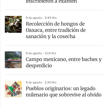
inscribieron a examen
9 de agosto - 3:45 Hrs
Recolección de hongos de
Oaxaca, entre tradición de
sanación y la cosecha
9 de agosto - 3:14 Hrs
Campo mexicano, entre baches y
desperdicio
9 de agosto - 2:30 Hrs
Pueblos originarios: un legado
milenario que sobrevive al olvido