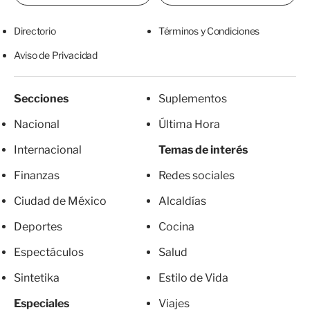
Directorio
Términos y Condiciones
Aviso de Privacidad
Secciones
Suplementos
Nacional
Última Hora
Internacional
Temas de interés
Finanzas
Redes sociales
Ciudad de México
Alcaldías
Deportes
Cocina
Espectáculos
Salud
Sintetika
Estilo de Vida
Especiales
Viajes