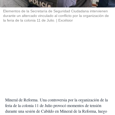
i
r
Elementos de la Secretaría de Seguridad Ciudadana intervienen
durante un altercado vinculado al conflicto por la organización de
la feria de la colonia 11 de Julio.
Excélsior
Mineral de Reforma. Una controversia por la organización de la
feria de la colonia 11 de Julio provocó momentos de tensión
durante una sesión de Cabildo en Mineral de la Reforma, luego