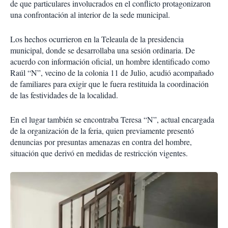
de que particulares involucrados en el conflicto protagonizaron
una confrontación al interior de la sede municipal.
Los hechos ocurrieron en la Teleaula de la presidencia
municipal, donde se desarrollaba una sesión ordinaria. De
acuerdo con información oficial, un hombre identificado como
Raúl “N”, vecino de la colonia 11 de Julio, acudió acompañado
de familiares para exigir que le fuera restituida la coordinación
de las festividades de la localidad.
En el lugar también se encontraba Teresa “N”, actual encargada
de la organización de la feria, quien previamente presentó
denuncias por presuntas amenazas en contra del hombre,
situación que derivó en medidas de restricción vigentes.