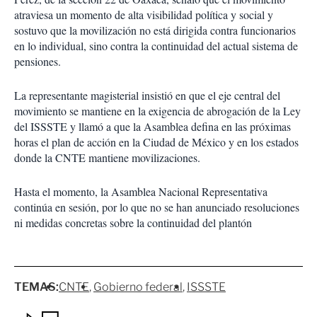
atraviesa un momento de alta visibilidad política y social y
sostuvo que la movilización no está dirigida contra funcionarios
en lo individual, sino contra la continuidad del actual sistema de
pensiones.
La representante magisterial insistió en que el eje central del
movimiento se mantiene en la exigencia de abrogación de la Ley
del ISSSTE y llamó a que la Asamblea defina en las próximas
horas el plan de acción en la Ciudad de México y en los estados
donde la CNTE mantiene movilizaciones.
Hasta el momento, la Asamblea Nacional Representativa
continúa en sesión, por lo que no se han anunciado resoluciones
ni medidas concretas sobre la continuidad del plantón
TEMAS:
CNTE
Gobierno federal
ISSSTE