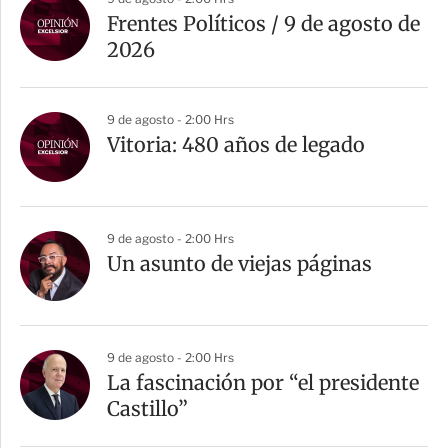
Frentes Políticos / 9 de agosto de
2026
9 de agosto - 2:00 Hrs
Vitoria: 480 años de legado
9 de agosto - 2:00 Hrs
Un asunto de viejas páginas
9 de agosto - 2:00 Hrs
La fascinación por “el presidente
Castillo”