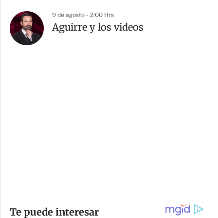
9 de agosto - 2:00 Hrs
Aguirre y los videos