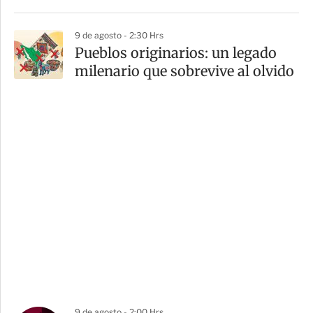
9 de agosto - 2:30 Hrs
Pueblos originarios: un legado
milenario que sobrevive al olvido
9 de agosto - 2:00 Hrs