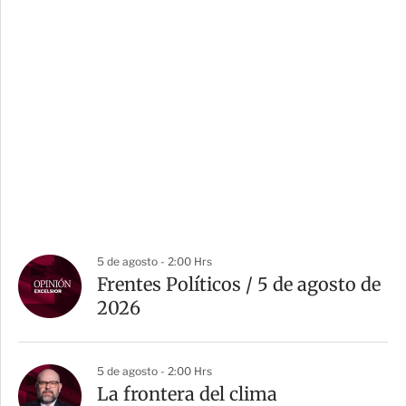
5 de agosto - 2:00 Hrs
Frentes Políticos / 5 de agosto de
2026
5 de agosto - 2:00 Hrs
La frontera del clima