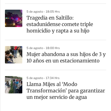
5 de agosto - 18:05 Hrs
Tragedia en Saltillo:
estadunidense comete triple
homicidio y rapta a su hijo
5 de agosto - 18:00 Hrs
Mujer abandona a sus hijos de 3 y
10 años en un estacionamiento
5 de agosto - 17:34 Hrs
Llama Mijes al ‘Modo
Transformación’ para garantizar
un mejor servicio de agua