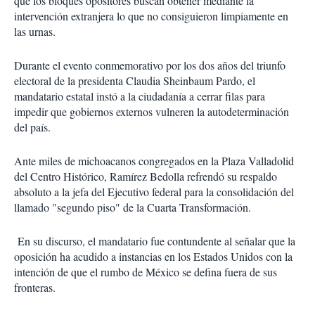
que los bloques opositores buscan obtener mediante la
intervención extranjera lo que no consiguieron limpiamente en
las urnas.
Durante el evento conmemorativo por los dos años del triunfo
electoral de la presidenta Claudia Sheinbaum Pardo, el
mandatario estatal instó a la ciudadanía a cerrar filas para
impedir que gobiernos externos vulneren la autodeterminación
del país.
Ante miles de michoacanos congregados en la Plaza Valladolid
del Centro Histórico, Ramírez Bedolla refrendó su respaldo
absoluto a la jefa del Ejecutivo federal para la consolidación del
llamado "segundo piso" de la Cuarta Transformación.
En su discurso, el mandatario fue contundente al señalar que la
oposición ha acudido a instancias en los Estados Unidos con la
intención de que el rumbo de México se defina fuera de sus
fronteras.