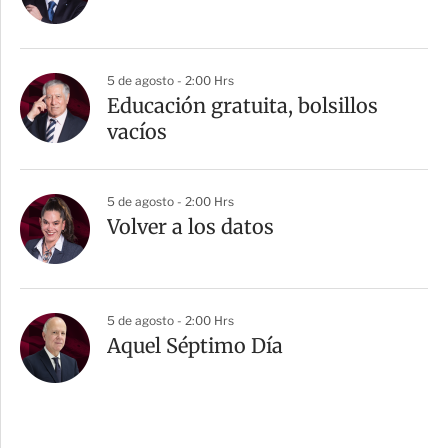
5 de agosto - 2:00 Hrs
Educación gratuita, bolsillos
vacíos
5 de agosto - 2:00 Hrs
Volver a los datos
5 de agosto - 2:00 Hrs
Aquel Séptimo Día