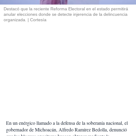
r
Destacó que la reciente Reforma Electoral en el estado permitirá
anular elecciones donde se detecte injerencia de la delincuencia
organizada.
Cortesía
En un enérgico llamado a la defensa de la soberanía nacional, el
gobernador de Michoacán, Alfredo Ramírez Bedolla, denunció