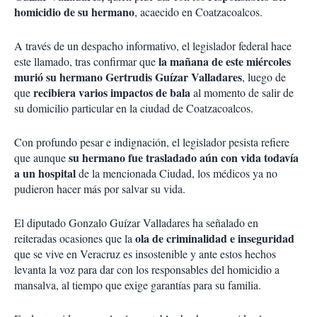
homicidio de su hermano
, acaecido en Coatzacoalcos.
A través de un despacho informativo, el legislador federal hace
la mañana de este miércoles
este llamado, tras confirmar que
murió su hermano Gertrudis Guízar Valladares
, luego de
recibiera varios impactos de bala
que
al momento de salir de
su domicilio particular en la ciudad de Coatzacoalcos.
Con profundo pesar e indignación, el legislador pesista refiere
su hermano fue trasladado aún con vida todavía
que aunque
a un hospital
de la mencionada Ciudad, los médicos ya no
pudieron hacer más por salvar su vida.
El diputado Gonzalo Guízar Valladares ha señalado en
ola de criminalidad e inseguridad
reiteradas ocasiones que la
que se vive en Veracruz es insostenible y ante estos hechos
levanta la voz para dar con los responsables del homicidio a
mansalva, al tiempo que exige garantías para su familia.