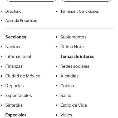
Directorio
Términos y Condiciones
Aviso de Privacidad
Secciones
Suplementos
Nacional
Última Hora
Internacional
Temas de interés
Finanzas
Redes sociales
Ciudad de México
Alcaldías
Deportes
Cocina
Espectáculos
Salud
Sintetika
Estilo de Vida
Especiales
Viajes