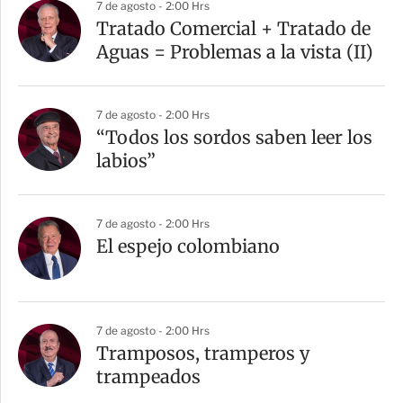
7 de agosto - 2:00 Hrs
Tratado Comercial + Tratado de
Aguas = Problemas a la vista (II)
7 de agosto - 2:00 Hrs
“Todos los sordos saben leer los
labios”
7 de agosto - 2:00 Hrs
El espejo colombiano
7 de agosto - 2:00 Hrs
Tramposos, tramperos y
trampeados