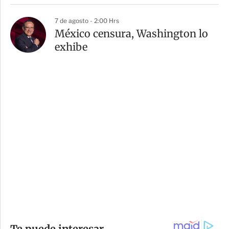
7 de agosto - 2:00 Hrs
México censura, Washington lo
exhibe