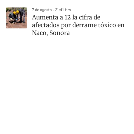
7 de agosto - 21:41 Hrs
Aumenta a 12 la cifra de
afectados por derrame tóxico en
Naco, Sonora