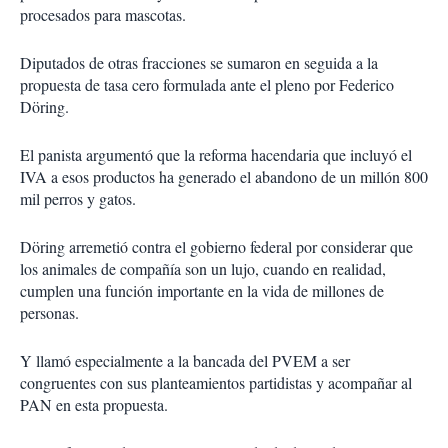
procesados para mascotas.
Diputados de otras fracciones se sumaron en seguida a la
propuesta de tasa cero formulada ante el pleno por Federico
Döring.
El panista argumentó que la reforma hacendaria que incluyó el
IVA a esos productos ha generado el abandono de un millón 800
mil perros y gatos.
Döring arremetió contra el gobierno federal por considerar que
los animales de compañía son un lujo, cuando en realidad,
cumplen una función importante en la vida de millones de
personas.
Y llamó especialmente a la bancada del PVEM a ser
congruentes con sus planteamientos partidistas y acompañar al
PAN en esta propuesta.