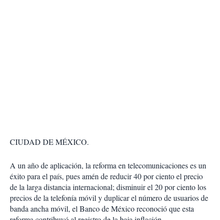
CIUDAD DE MÉXICO.
A un año de aplicación, la reforma en telecomunicaciones es un
éxito para el país, pues amén de reducir 40 por ciento el precio
de la larga distancia internacional; disminuir el 20 por ciento los
precios de la telefonía móvil y duplicar el número de usuarios de
banda ancha móvil, el Banco de México reconoció que esta
reforma contribuyó al registro de la baja inflación.