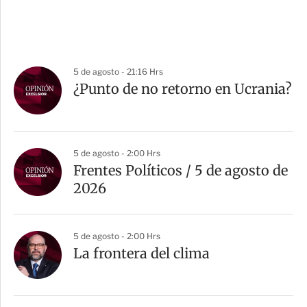
5 de agosto - 21:16 Hrs
¿Punto de no retorno en Ucrania?
5 de agosto - 2:00 Hrs
Frentes Políticos / 5 de agosto de
2026
5 de agosto - 2:00 Hrs
La frontera del clima