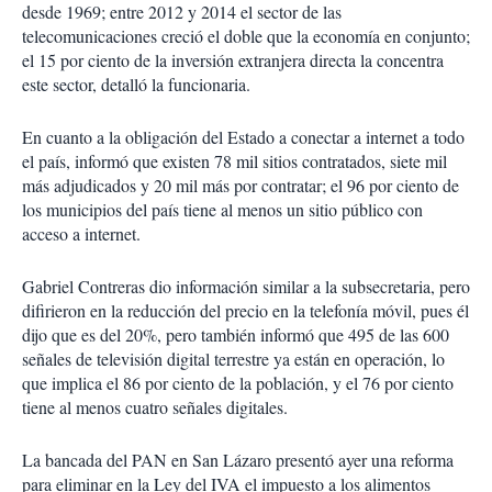
desde 1969; entre 2012 y 2014 el sector de las
telecomunicaciones creció el doble que la economía en conjunto;
el 15 por ciento de la inversión extranjera directa la concentra
este sector, detalló la funcionaria.
En cuanto a la obligación del Estado a conectar a internet a todo
el país, informó que existen 78 mil sitios contratados, siete mil
más adjudicados y 20 mil más por contratar; el 96 por ciento de
los municipios del país tiene al menos un sitio público con
acceso a internet.
Gabriel Contreras dio información similar a la subsecretaria, pero
difirieron en la reducción del precio en la telefonía móvil, pues él
dijo que es del 20%, pero también informó que 495 de las 600
señales de televisión digital terrestre ya están en operación, lo
que implica el 86 por ciento de la población, y el 76 por ciento
tiene al menos cuatro señales digitales.
La bancada del PAN en San Lázaro presentó ayer una reforma
para eliminar en la Ley del IVA el impuesto a los alimentos