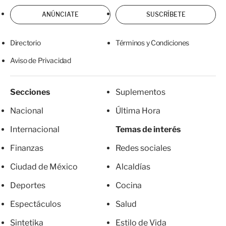
ANÚNCIATE
SUSCRÍBETE
Directorio
Términos y Condiciones
Aviso de Privacidad
Secciones
Suplementos
Nacional
Última Hora
Internacional
Temas de interés
Finanzas
Redes sociales
Ciudad de México
Alcaldías
Deportes
Cocina
Espectáculos
Salud
Sintetika
Estilo de Vida