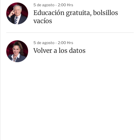
5 de agosto - 2:00 Hrs
Educación gratuita, bolsillos
vacíos
5 de agosto - 2:00 Hrs
Volver a los datos