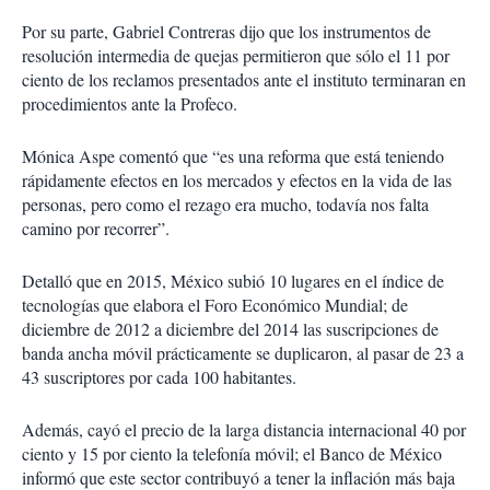
Por su parte, Gabriel Contreras dijo que los instrumentos de
resolución intermedia de quejas permitieron que sólo el 11 por
ciento de los reclamos presentados ante el instituto terminaran en
procedimientos ante la Profeco.
Mónica Aspe comentó que “es una reforma que está teniendo
rápidamente efectos en los mercados y efectos en la vida de las
personas, pero como el rezago era mucho, todavía nos falta
camino por recorrer”.
Detalló que en 2015, México subió 10 lugares en el índice de
tecnologías que elabora el Foro Económico Mundial; de
diciembre de 2012 a diciembre del 2014 las suscripciones de
banda ancha móvil prácticamente se duplicaron, al pasar de 23 a
43 suscriptores por cada 100 habitantes.
Además, cayó el precio de la larga distancia internacional 40 por
ciento y 15 por ciento la telefonía móvil; el Banco de México
informó que este sector contribuyó a tener la inflación más baja