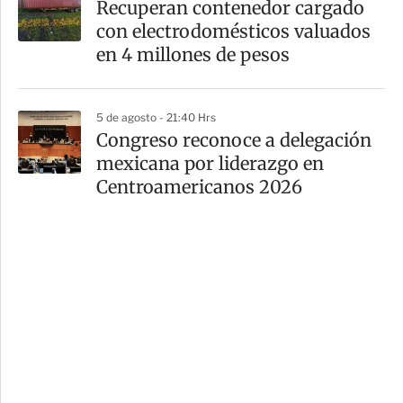
Recuperan contenedor cargado
con electrodomésticos valuados
en 4 millones de pesos
5 de agosto - 21:40 Hrs
Congreso reconoce a delegación
mexicana por liderazgo en
Centroamericanos 2026