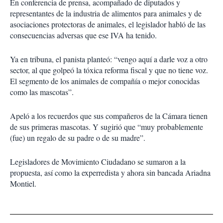
En conferencia de prensa, acompañado de diputados y
representantes de la industria de alimentos para animales y de
asociaciones protectoras de animales, el legislador habló de las
consecuencias adversas que ese IVA ha tenido.
Ya en tribuna, el panista planteó: “vengo aquí a darle voz a otro
sector, al que golpeó la tóxica reforma fiscal y que no tiene voz.
El segmento de los animales de compañía o mejor conocidas
como las mascotas”.
Apeló a los recuerdos que sus compañeros de la Cámara tienen
de sus primeras mascotas. Y sugirió que “muy probablemente
(fue) un regalo de su padre o de su madre”.
Legisladores de Movimiento Ciudadano se sumaron a la
propuesta, así como la experredista y ahora sin bancada Ariadna
Montiel.