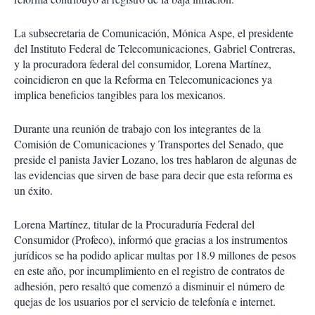
La subsecretaria de Comunicación, Mónica Aspe, el presidente
del Instituto Federal de Telecomunicaciones, Gabriel Contreras,
y la procuradora federal del consumidor, Lorena Martínez,
coincidieron en que la Reforma en Telecomunicaciones ya
implica beneficios tangibles para los mexicanos.
Durante una reunión de trabajo con los integrantes de la
Comisión de Comunicaciones y Transportes del Senado, que
preside el panista Javier Lozano, los tres hablaron de algunas de
las evidencias que sirven de base para decir que esta reforma es
un éxito.
Lorena Martínez, titular de la Procuraduría Federal del
Consumidor (Profeco), informó que gracias a los instrumentos
jurídicos se ha podido aplicar multas por 18.9 millones de pesos
en este año, por incumplimiento en el registro de contratos de
adhesión, pero resaltó que comenzó a disminuir el número de
quejas de los usuarios por el servicio de telefonía e internet.