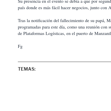
Su presencia en el evento se debía a que por segun
país donde es más fácil hacer negocios, junto con A
Tras la notificación del fallecimiento de su papá, 
programadas para este día, como una reunión con su
de Plataformas Logísticas, en el puerto de Manzanil
Fg
TEMAS: