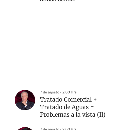
7 de agosto - 2:00 Hrs
Tratado Comercial +
Tratado de Aguas =
Problemas a la vista (II)
7 de agosto - 2:00 Hrs