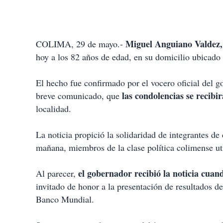
Miguel Anguiano Valdez
COLIMA, 29 de mayo.-
hoy a los 82 años de edad, en su domicilio ubicado
El hecho fue confirmado por el vocero oficial del 
las condolencias se recibi
breve comunicado, que
localidad.
La noticia propició la solidaridad de integrantes de 
mañana, miembros de la clase política colimense uti
el gobernador recibió la noticia cua
Al parecer,
invitado de honor a la presentación de resultados d
Banco Mundial.