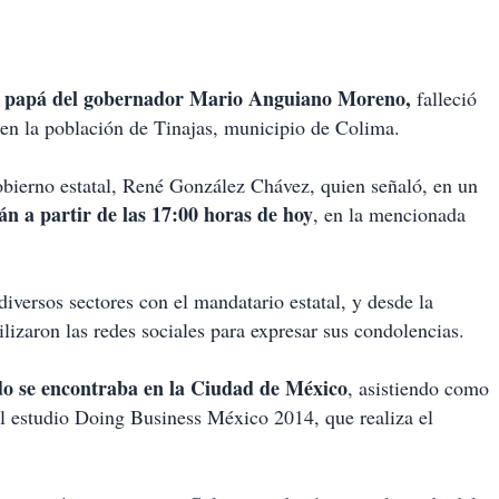
, papá del gobernador Mario Anguiano Moreno,
falleció
 en la población de Tinajas, municipio de Colima.
gobierno estatal, René González Chávez, quien señaló, en un
rán a partir de las 17:00 horas de hoy
, en la mencionada
diversos sectores con el mandatario estatal, y desde la
lizaron las redes sociales para expresar sus condolencias.
ndo se encontraba en la Ciudad de México
, asistiendo como
el estudio Doing Business México 2014, que realiza el