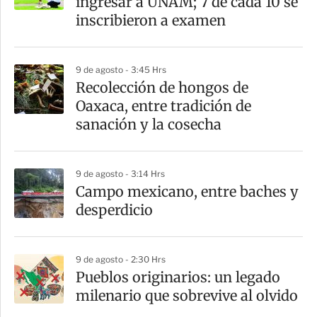
ingresar a UNAM; 7 de cada 10 se
inscribieron a examen
9 de agosto - 3:45 Hrs
Recolección de hongos de
Oaxaca, entre tradición de
sanación y la cosecha
9 de agosto - 3:14 Hrs
Campo mexicano, entre baches y
desperdicio
9 de agosto - 2:30 Hrs
Pueblos originarios: un legado
milenario que sobrevive al olvido