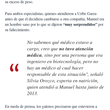
su exceso de peso.
Para ambos especialistas, quienes atendieron a Uribe Garza
antes de que él decidiera cambiarse a otra compañía, Manuel era
“muy sorprendidos”
un hombre sano por lo que se dijeron
por
su fallecimiento.
No sabemos qué médico estuvo a
no tuvo atención
cargo, creo que
médica
, sino por una persona que era
ingeniero en biotecnología, pero no
hay un médico al cual hacer
responsable de esta situación", señaló
Silvia Orozco, experta en nutrición,
quien atendió a Manuel hasta junio de
2013.
En rueda de prensa, los galenos precisaron que estuvieron a