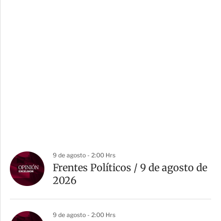
9 de agosto - 2:00 Hrs
Frentes Políticos / 9 de agosto de
2026
9 de agosto - 2:00 Hrs