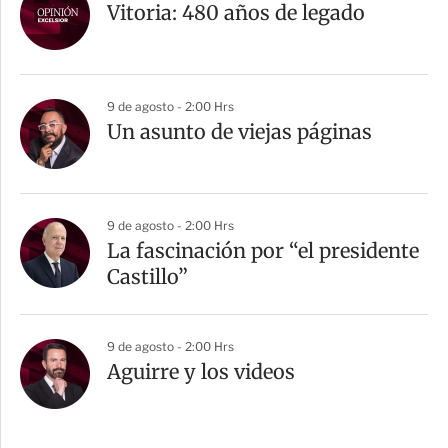
Vitoria: 480 años de legado
9 de agosto - 2:00 Hrs
Un asunto de viejas páginas
9 de agosto - 2:00 Hrs
La fascinación por “el presidente
Castillo”
9 de agosto - 2:00 Hrs
Aguirre y los videos