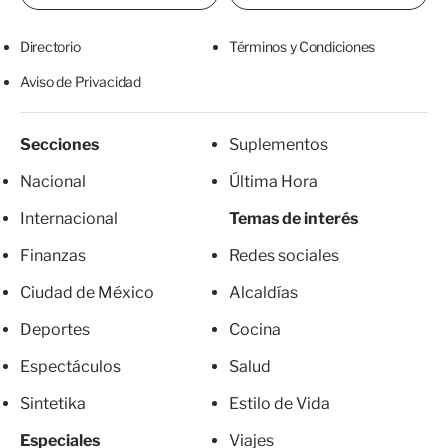
Directorio
Términos y Condiciones
Aviso de Privacidad
Secciones
Suplementos
Nacional
Última Hora
Internacional
Temas de interés
Finanzas
Redes sociales
Ciudad de México
Alcaldías
Deportes
Cocina
Espectáculos
Salud
Sintetika
Estilo de Vida
Especiales
Viajes