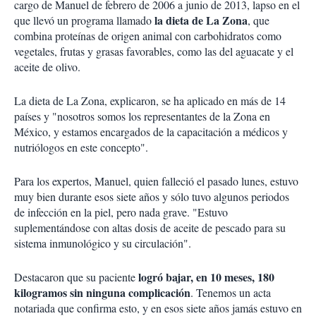
cargo de Manuel de febrero de 2006 a junio de 2013, lapso en el
la dieta de La Zona
que llevó un programa llamado
, que
combina proteínas de origen animal con carbohidratos como
vegetales, frutas y grasas favorables, como las del aguacate y el
aceite de olivo.
La dieta de La Zona, explicaron, se ha aplicado en más de 14
países y "nosotros somos los representantes de la Zona en
México, y estamos encargados de la capacitación a médicos y
nutriólogos en este concepto".
Para los expertos, Manuel, quien falleció el pasado lunes, estuvo
muy bien durante esos siete años y sólo tuvo algunos periodos
de infección en la piel, pero nada grave. "Estuvo
suplementándose con altas dosis de aceite de pescado para su
sistema inmunológico y su circulación".
logró bajar, en 10 meses, 180
Destacaron que su paciente
kilogramos sin ninguna complicación
. Tenemos un acta
notariada que confirma esto, y en esos siete años jamás estuvo en