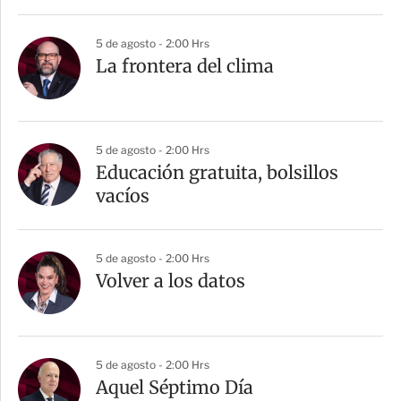
5 de agosto - 2:00 Hrs
La frontera del clima
5 de agosto - 2:00 Hrs
Educación gratuita, bolsillos
vacíos
5 de agosto - 2:00 Hrs
Volver a los datos
5 de agosto - 2:00 Hrs
Aquel Séptimo Día