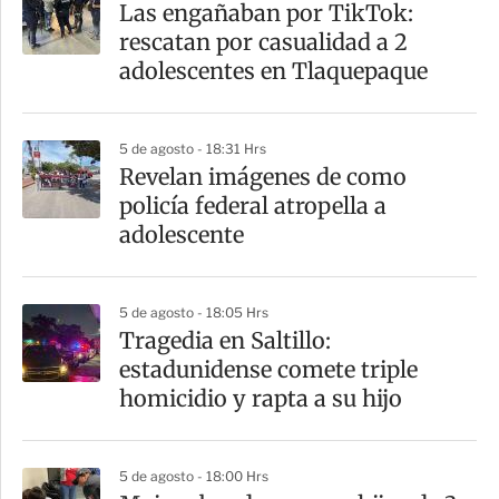
Las engañaban por TikTok:
rescatan por casualidad a 2
adolescentes en Tlaquepaque
5 de agosto - 18:31 Hrs
Revelan imágenes de como
policía federal atropella a
adolescente
5 de agosto - 18:05 Hrs
Tragedia en Saltillo:
estadunidense comete triple
homicidio y rapta a su hijo
5 de agosto - 18:00 Hrs