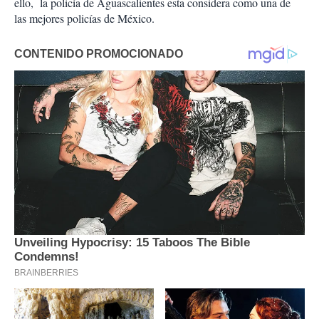
ello, la policía de Aguascalientes esta considera como una de
las mejores policías de México.