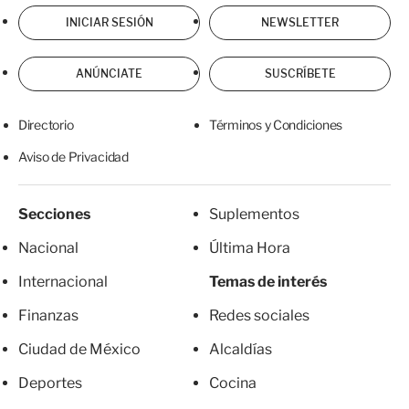
INICIAR SESIÓN
NEWSLETTER
ANÚNCIATE
SUSCRÍBETE
Directorio
Términos y Condiciones
Aviso de Privacidad
Secciones
Suplementos
Nacional
Última Hora
Internacional
Temas de interés
Finanzas
Redes sociales
Ciudad de México
Alcaldías
Deportes
Cocina