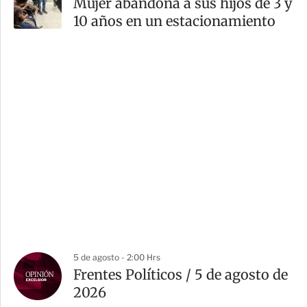
Mujer abandona a sus hijos de 3 y
10 años en un estacionamiento
5 de agosto - 2:00 Hrs
Frentes Políticos / 5 de agosto de
2026