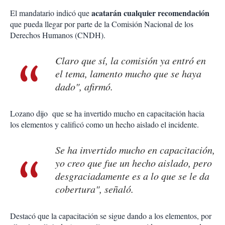
acatarán cualquier recomendación
El mandatario indicó que
que pueda llegar por parte de la Comisión Nacional de los
Derechos Humanos (CNDH).
Claro que sí, la comisión ya entró en
el tema, lamento mucho que se haya
dado", afirmó.
Lozano dijo que se ha invertido mucho en capacitación hacia
los elementos y calificó como un hecho aislado el incidente.
Se ha invertido mucho en capacitación,
yo creo que fue un hecho aislado, pero
desgraciadamente es a lo que se le da
cobertura", señaló.
Destacó que la capacitación se sigue dando a los elementos, por