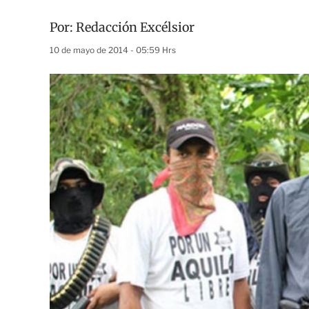
Por:
Redacción Excélsior
10 de mayo de 2014 - 05:59 Hrs