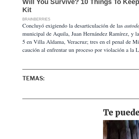
Concluyó exigiendo la desarticulación de las
autod
municipal de Aquila, Juan Hernández Ramírez, y la
5 en Villa Aldama, Veracruz; tres en el penal de Mi
caución al enfrentar un proceso por violación a la
TEMAS: