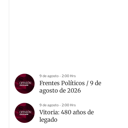
9 de agosto - 2:00 Hrs
Frentes Políticos / 9 de
agosto de 2026
9 de agosto - 2:00 Hrs
Vitoria: 480 años de
legado