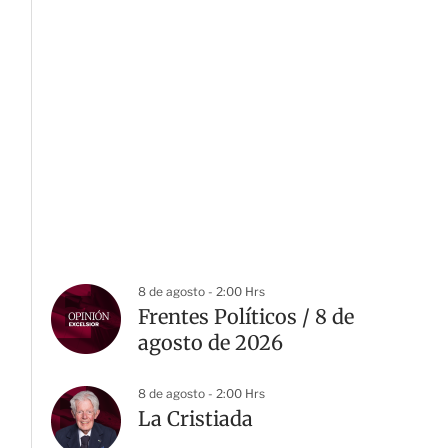
8 de agosto - 2:00 Hrs
Frentes Políticos / 8 de
agosto de 2026
8 de agosto - 2:00 Hrs
La Cristiada