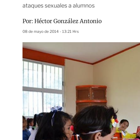
ataques sexuales a alumnos
Por:
Héctor González Antonio
08 de mayo de 2014 - 13:21 Hrs