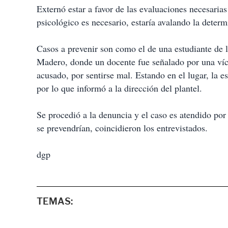
Externó estar a favor de las evaluaciones necesarias
psicológico es necesario, estaría avalando la determ
Casos a prevenir son como el de una estudiante de
Madero, donde un docente fue señalado por una vícti
acusado, por sentirse mal. Estando en el lugar, la e
por lo que informó a la dirección del plantel.
Se procedió a la denuncia y el caso es atendido por 
se prevendrían, coincidieron los entrevistados.
dgp
TEMAS: