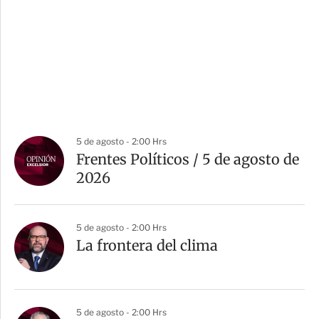
5 de agosto - 2:00 Hrs
Frentes Políticos / 5 de agosto de
2026
5 de agosto - 2:00 Hrs
La frontera del clima
5 de agosto - 2:00 Hrs