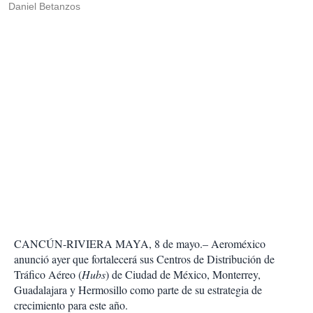
Daniel Betanzos
CANCÚN-RIVIERA MAYA, 8 de mayo.– Aeroméxico
anunció ayer que fortalecerá sus Centros de Distribución de
Tráfico Aéreo (
Hubs
) de Ciudad de México, Monterrey,
Guadalajara y Hermosillo como parte de su estrategia de
crecimiento para este año.