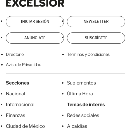
INICIAR SESIÓN
NEWSLETTER
ANÚNCIATE
SUSCRÍBETE
Directorio
Términos y Condiciones
Aviso de Privacidad
Secciones
Suplementos
Nacional
Última Hora
Internacional
Temas de interés
Finanzas
Redes sociales
Ciudad de México
Alcaldías