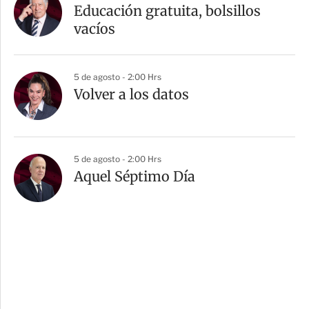
Educación gratuita, bolsillos
vacíos
5 de agosto - 2:00 Hrs
Volver a los datos
5 de agosto - 2:00 Hrs
Aquel Séptimo Día