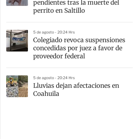
pendientes tras la muerte del
perrito en Saltillo
5 de agosto - 20:24 Hrs
Colegiado revoca suspensiones
concedidas por juez a favor de
proveedor federal
5 de agosto - 20:24 Hrs
Lluvias dejan afectaciones en
Coahuila