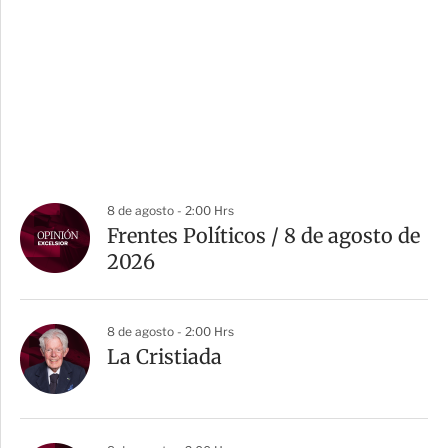
8 de agosto - 2:00 Hrs
Frentes Políticos / 8 de agosto de
2026
8 de agosto - 2:00 Hrs
La Cristiada