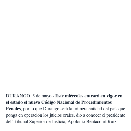
Este miércoles entrará en vigor en
DURANGO, 5 de mayo.-
el estado el nuevo Código Nacional de Procedimientos
Penales
, por lo que Durango será la primera entidad del país que
ponga en operación los juicios orales, dio a conocer el presidente
del Tribunal Superior de Justicia, Apolonio Bentacourt Ruiz.