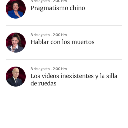
8 de agosto - 2:00 Hrs
Pragmatismo chino
8 de agosto - 2:00 Hrs
Hablar con los muertos
8 de agosto - 2:00 Hrs
Los videos inexistentes y la silla
de ruedas