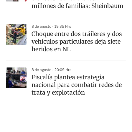
millones de familias: Sheinbaum
8 de agosto - 19:35 Hrs
Choque entre dos tráileres y dos
vehículos particulares deja siete
heridos en NL
8 de agosto - 20:09 Hrs
Fiscalía plantea estrategia
nacional para combatir redes de
trata y explotación