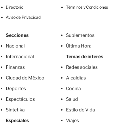
Directorio
Términos y Condiciones
Aviso de Privacidad
Secciones
Suplementos
Nacional
Última Hora
Internacional
Temas de interés
Finanzas
Redes sociales
Ciudad de México
Alcaldías
Deportes
Cocina
Espectáculos
Salud
Sintetika
Estilo de Vida
Especiales
Viajes