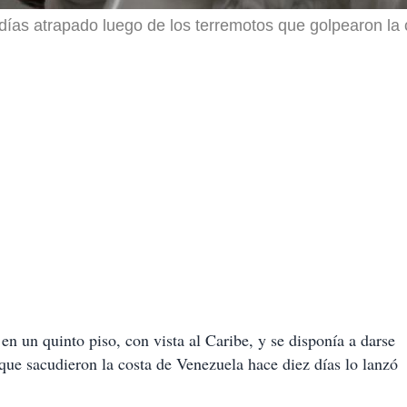
días atrapado luego de los terremotos que golpearon la
n un quinto piso, con vista al Caribe, y se disponía a darse
que sacudieron la costa de Venezuela hace diez días lo lanzó