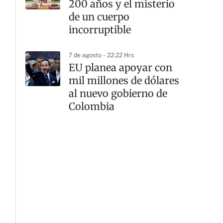
200 años y el misterio
de un cuerpo
incorruptible
7 de agosto - 22:22 Hrs
EU planea apoyar con
mil millones de dólares
al nuevo gobierno de
Colombia