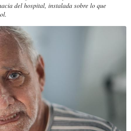
macia del hospital, instalada sobre lo que
ol.