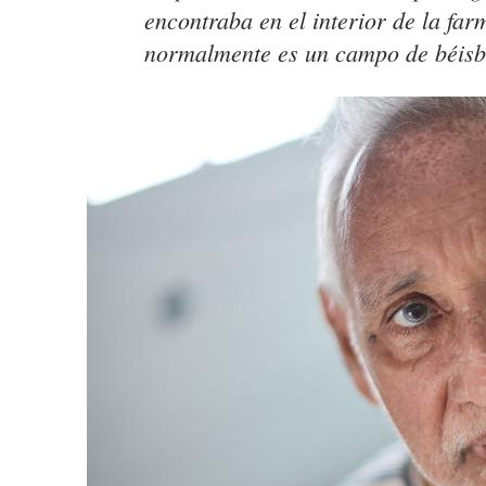
encontraba en el interior de la far
normalmente es un campo de béisb