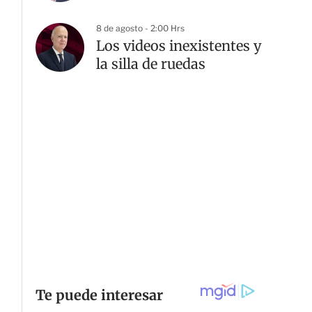
8 de agosto - 2:00 Hrs
Los videos inexistentes y
la silla de ruedas