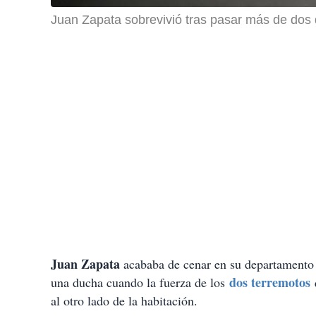
Juan Zapata sobrevivió tras pasar más de dos 
Juan Zapata
acababa de cenar en su departamento e
dos terremotos
una ducha cuando la fuerza de los
al otro lado de la habitación.