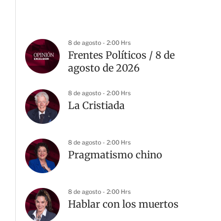
8 de agosto - 2:00 Hrs
Frentes Políticos / 8 de
agosto de 2026
8 de agosto - 2:00 Hrs
La Cristiada
8 de agosto - 2:00 Hrs
Pragmatismo chino
8 de agosto - 2:00 Hrs
Hablar con los muertos