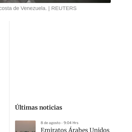
 costa de Venezuela.
REUTERS
Últimas noticias
8 de agosto - 9:04 Hrs
Emiratos Árabes Unidos