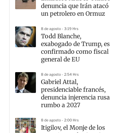
denuncia que Irán atacó
un petrolero en Ormuz
8 de agosto - 3:19 Hrs
Todd Blanche,
exabogado de Trump, es
confirmado como fiscal
general de EU
8 de agosto - 2:54 Hrs
Gabriel Attal,
presidenciable francés,
denuncia injerencia rusa
rumbo a 2027
8 de agosto - 2:00 Hrs
Itigilov, el Monje de los