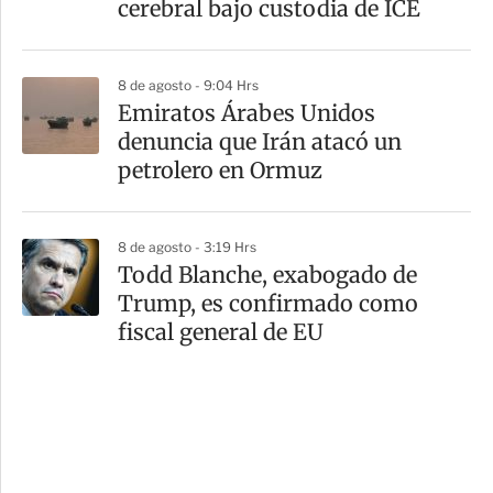
cerebral bajo custodia de ICE
8 de agosto - 9:04 Hrs
Emiratos Árabes Unidos
denuncia que Irán atacó un
petrolero en Ormuz
8 de agosto - 3:19 Hrs
Todd Blanche, exabogado de
Trump, es confirmado como
fiscal general de EU