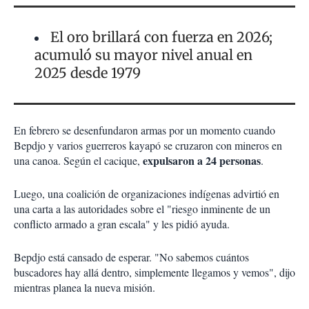
El oro brillará con fuerza en 2026;
acumuló su mayor nivel anual en
2025 desde 1979
En febrero se desenfundaron armas por un momento cuando
Bepdjo y varios guerreros kayapó se cruzaron con mineros en
expulsaron a 24 personas
una canoa. Según el cacique,
.
Luego, una coalición de organizaciones indígenas advirtió en
una carta a las autoridades sobre el "riesgo inminente de un
conflicto armado a gran escala" y les pidió ayuda.
Bepdjo está cansado de esperar. "No sabemos cuántos
buscadores hay allá dentro, simplemente llegamos y vemos", dijo
mientras planea la nueva misión.