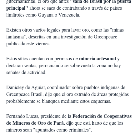
"salía de Brasil por la puerta
gubernamental, el oro que antes
principal"
ahora se saca de contrabando a través de países
limítrofes como Guyana o Venezuela.
Existen otros vacíos legales para lavar oro, como las "minas
fantasma", descritas en una investigación de Greenpeace
publicada este viernes.
minería artesanal
Estos sitios cuentan con permisos de
y
declaran ventas, pero cuando se sobrevuela la zona no hay
señales de actividad.
Danicley de Aguiar, coordinador sobre pueblos indígenas de
Greenpeace Brasil, dijo que el oro extraído de áreas protegidas
probablemente se blanquea mediante estos esquemas.
Federación de Cooperativas
Fernando Lucas, presidente de la
de Mineros de Oro de Pará
, dijo que está harto de que los
mineros sean "apuntados como criminales".