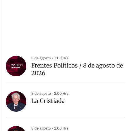
8 de agosto - 2:00 Hrs
Frentes Políticos / 8 de agosto de
2026
8 de agosto - 2:00 Hrs
La Cristiada
8 de agosto - 2:00 Hrs