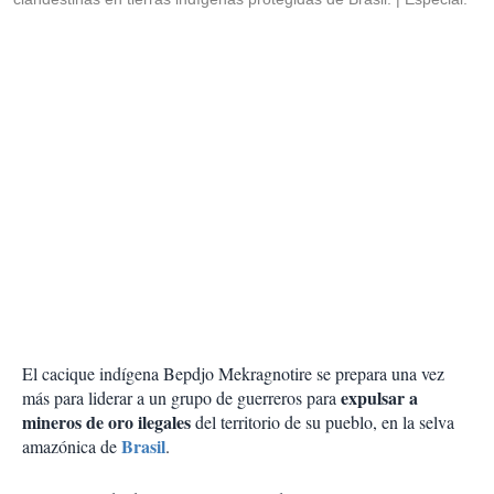
El cacique indígena Bepdjo Mekragnotire se prepara una vez
expulsar a
más para liderar a un grupo de guerreros para
mineros de oro ilegales
del territorio de su pueblo, en la selva
Brasil
amazónica de
.