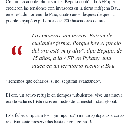
Con un tocado de plumas rojas, Bepdjo contó a la AFP que
crecieron las tensiones con invasores en la tierra indígena Bau,
en el estado norteño de Pará, cuatro años después de que su
pueblo kayapó expulsara a casi 200 buscadores de oro.
Los mineros son tercos. Entran de
cualquier forma. Porque hoy el precio
del oro está muy alto", dijo Bepdjo, de
45 años, a la AFP en Pykany, una
aldea en un territorio vecino a Bau.
"Tenemos que echarlos, si no, seguirán avanzando".
El oro, un activo refugio en tiempos turbulentos, vive una nueva
valores históricos
era de
en medio de la inestabilidad global.
Esta fiebre empuja a los "garimpeiros" (mineros) ilegales a zonas
relativamente preservadas hasta ahora, como Bau.