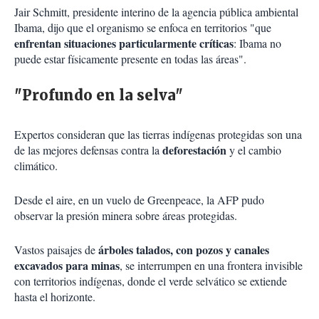
Jair Schmitt, presidente interino de la agencia pública ambiental
Ibama, dijo que el organismo se enfoca en territorios "que
enfrentan situaciones particularmente críticas
: Ibama no
puede estar físicamente presente en todas las áreas".
"Profundo en la selva"
Expertos consideran que las tierras indígenas protegidas son una
deforestación
de las mejores defensas contra la
y el cambio
climático.
Desde el aire, en un vuelo de Greenpeace, la AFP pudo
observar la presión minera sobre áreas protegidas.
árboles talados, con pozos y canales
Vastos paisajes de
excavados para minas
, se interrumpen en una frontera invisible
con territorios indígenas, donde el verde selvático se extiende
hasta el horizonte.