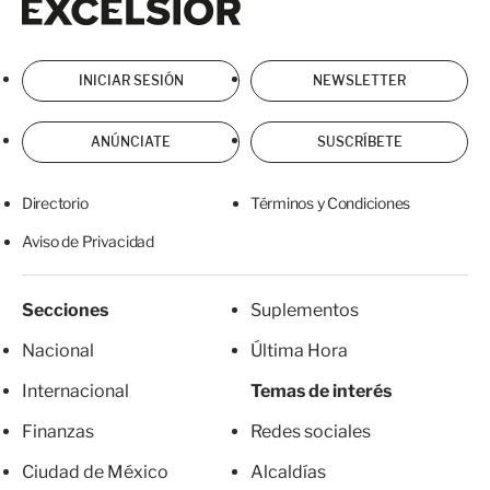
INICIAR SESIÓN
NEWSLETTER
ANÚNCIATE
SUSCRÍBETE
Directorio
Términos y Condiciones
Aviso de Privacidad
Secciones
Suplementos
Nacional
Última Hora
Internacional
Temas de interés
Finanzas
Redes sociales
Ciudad de México
Alcaldías