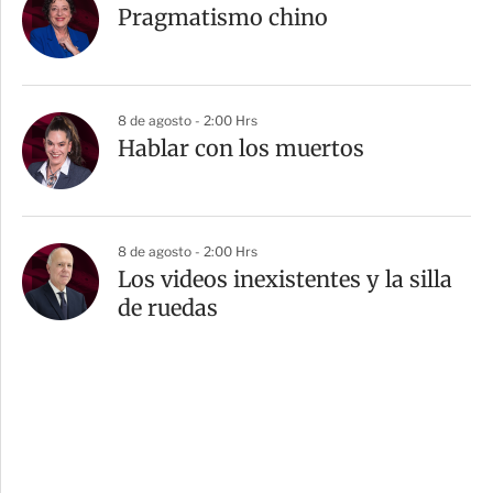
Pragmatismo chino
8 de agosto - 2:00 Hrs
Hablar con los muertos
8 de agosto - 2:00 Hrs
Los videos inexistentes y la silla
de ruedas