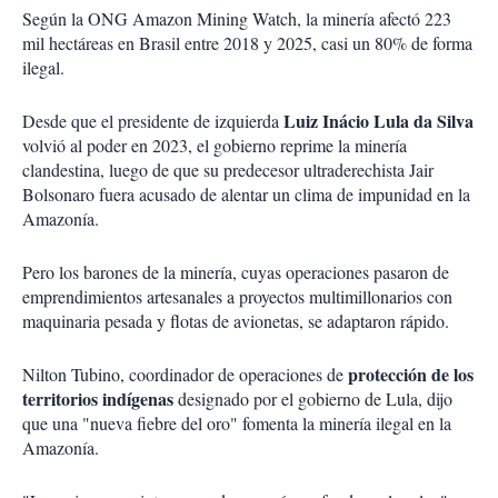
Según la ONG Amazon Mining Watch, la minería afectó 223
mil hectáreas en Brasil entre 2018 y 2025, casi un 80% de forma
ilegal.
Luiz Inácio Lula da Silva
Desde que el presidente de izquierda
volvió al poder en 2023, el gobierno reprime la minería
clandestina, luego de que su predecesor ultraderechista Jair
Bolsonaro fuera acusado de alentar un clima de impunidad en la
Amazonía.
Pero los barones de la minería, cuyas operaciones pasaron de
emprendimientos artesanales a proyectos multimillonarios con
maquinaria pesada y flotas de avionetas, se adaptaron rápido.
protección de los
Nilton Tubino, coordinador de operaciones de
territorios indígenas
designado por el gobierno de Lula, dijo
que una "nueva fiebre del oro" fomenta la minería ilegal en la
Amazonía.