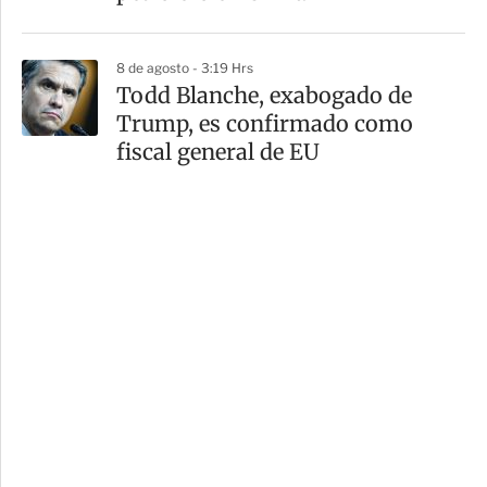
8 de agosto - 3:19 Hrs
Todd Blanche, exabogado de
Trump, es confirmado como
fiscal general de EU