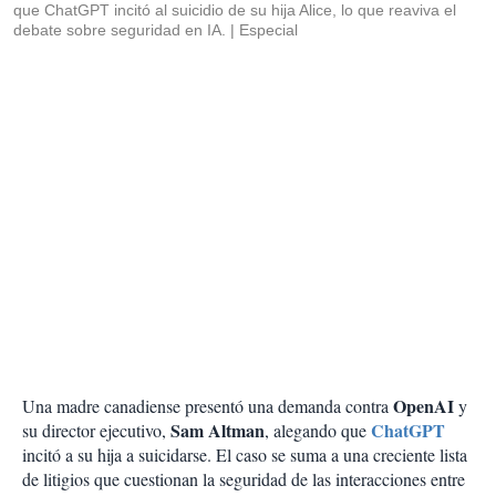
que ChatGPT incitó al suicidio de su hija Alice, lo que reaviva el
debate sobre seguridad en IA.
Especial
OpenAI
Una madre canadiense presentó una demanda contra
y
Sam Altman
ChatGPT
su director ejecutivo,
, alegando que
incitó a su hija a suicidarse. El caso se suma a una creciente lista
de litigios que cuestionan la seguridad de las interacciones entre