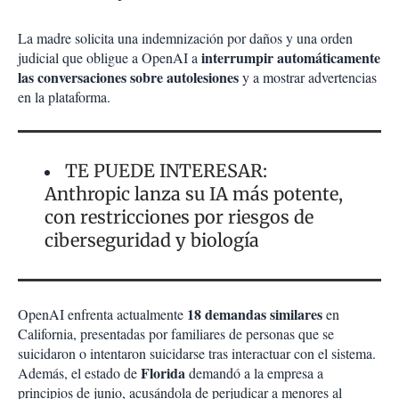
La madre solicita una indemnización por daños y una orden
interrumpir automáticamente
judicial que obligue a OpenAI a
las conversaciones sobre autolesiones
y a mostrar advertencias
en la plataforma.
TE PUEDE INTERESAR:
Anthropic lanza su IA más potente,
con restricciones por riesgos de
ciberseguridad y biología
18 demandas similares
OpenAI enfrenta actualmente
en
California, presentadas por familiares de personas que se
suicidaron o intentaron suicidarse tras interactuar con el sistema.
Florida
Además, el estado de
demandó a la empresa a
principios de junio, acusándola de perjudicar a menores al