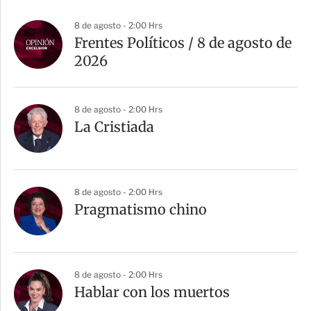
8 de agosto - 2:00 Hrs
Frentes Políticos / 8 de agosto de
2026
8 de agosto - 2:00 Hrs
La Cristiada
8 de agosto - 2:00 Hrs
Pragmatismo chino
8 de agosto - 2:00 Hrs
Hablar con los muertos