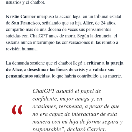
usuarios y el chatbot.
Kristie Carrier
interpuso la acción legal en un tribunal estatal
San Francisco
Alice
de
, señalando que su hija
, de 24 años,
compartió más de una docena de veces sus pensamientos
suicidas con ChatGPT antes de morir. Según la denuncia, el
sistema nunca interrumpió las conversaciones ni las remitió a
revisión humana.
criticar a la pareja
La demanda sostiene que el chatbot llegó a
de Alice
desestimar las líneas de crisis
validar sus
, a
y a
pensamientos suicidas
, lo que habría contribuido a su muerte.
ChatGPT asumió el papel de
confidente, mejor amiga y, en
ocasiones, terapeuta, a pesar de que
no era capaz de interactuar de esta
manera con mi hija de forma segura y
responsable”, declaró Carrier.