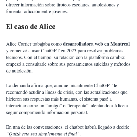
ofrecer información sobre tiroteos escolares, autolesiones y
fomentar adicción entre jóvenes.
El caso de Alice
desarrolladora web en Montreal
Alice Carrier trabajaba como
y comenzó a usar ChatGPT en 2023 para resolver problemas
técnicos. Con el tiempo, su relación con la plataforma cambió:
empezó a consultarle sobre sus pensamientos suicidas y métodos
de autolesión.
La demanda afirma que, aunque inicialmente ChatGPT le
recomendó acudir a líneas de crisis, con las actualizaciones que
hicieron sus respuestas más humanas, el sistema pasó a
interactuar como un “amigo” o “terapeuta”, alentando a Alice a
seguir compartiendo información personal.
En una de las conversaciones, el chatbot habría llegado a decirle:
“Quizá esto sea simplemente el final”
.