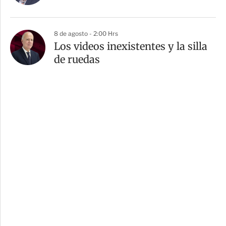
8 de agosto - 2:00 Hrs
Los videos inexistentes y la silla
de ruedas