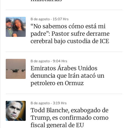
8 de agosto - 15:07 Hrs
“No sabemos cómo está mi
padre”: Pastor sufre derrame
cerebral bajo custodia de ICE
8 de agosto - 9:04 Hrs
Emiratos Árabes Unidos
denuncia que Irán atacó un
petrolero en Ormuz
8 de agosto - 3:19 Hrs
Todd Blanche, exabogado de
Trump, es confirmado como
fiscal general de EU