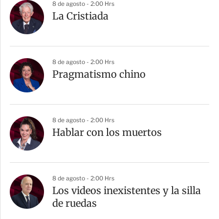
8 de agosto - 2:00 Hrs
La Cristiada
8 de agosto - 2:00 Hrs
Pragmatismo chino
8 de agosto - 2:00 Hrs
Hablar con los muertos
8 de agosto - 2:00 Hrs
Los videos inexistentes y la silla
de ruedas