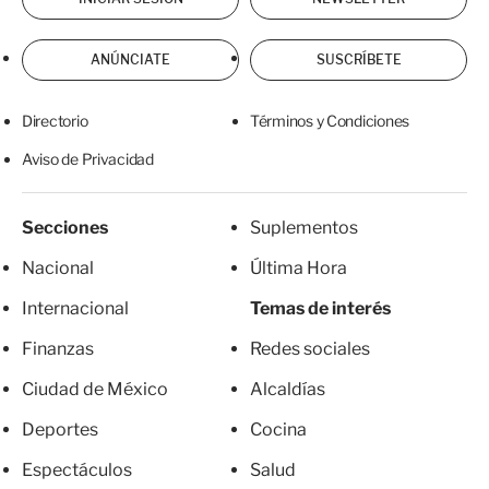
ANÚNCIATE
SUSCRÍBETE
Directorio
Términos y Condiciones
Aviso de Privacidad
Secciones
Suplementos
Nacional
Última Hora
Internacional
Temas de interés
Finanzas
Redes sociales
Ciudad de México
Alcaldías
Deportes
Cocina
Espectáculos
Salud