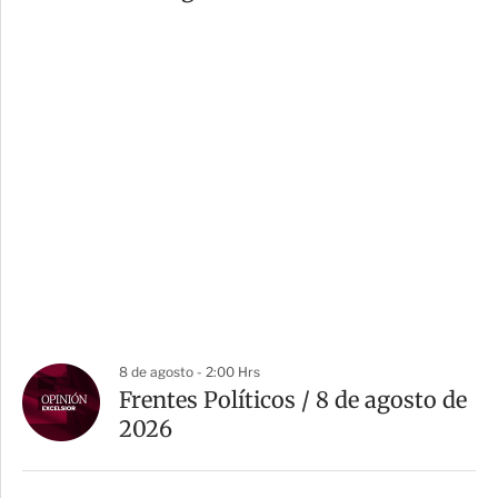
8 de agosto - 2:00 Hrs
Frentes Políticos / 8 de agosto de
2026