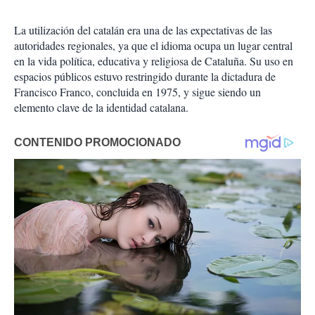
La utilización del catalán era una de las expectativas de las
autoridades regionales, ya que el idioma ocupa un lugar central
en la vida política, educativa y religiosa de Cataluña. Su uso en
espacios públicos estuvo restringido durante la dictadura de
Francisco Franco, concluida en 1975, y sigue siendo un
elemento clave de la identidad catalana.