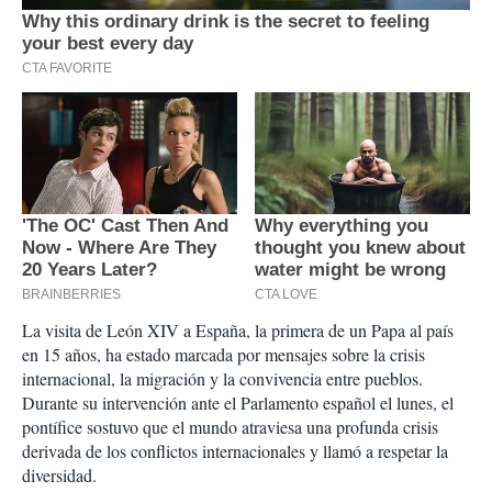
La visita de León XIV a España, la primera de un Papa al país
en 15 años, ha estado marcada por mensajes sobre la crisis
internacional, la migración y la convivencia entre pueblos.
Durante su intervención ante el Parlamento español el lunes, el
pontífice sostuvo que el mundo atraviesa una profunda crisis
derivada de los conflictos internacionales y llamó a respetar la
diversidad.