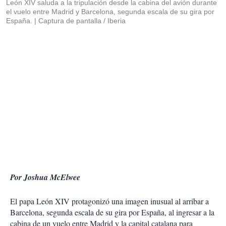
León XIV saluda a la tripulación desde la cabina del avión durante
el vuelo entre Madrid y Barcelona, segunda escala de su gira por
España.
Captura de pantalla / Iberia
Por Joshua McElwee
El papa León XIV protagonizó una imagen inusual al arribar a
Barcelona, segunda escala de su gira por España, al ingresar a la
cabina de un vuelo entre Madrid y la capital catalana para