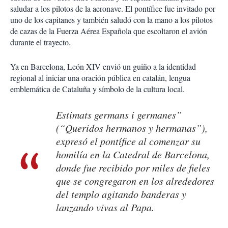
saludar a los pilotos de la aeronave. El pontífice fue invitado por
uno de los capitanes y también saludó con la mano a los pilotos
de cazas de la Fuerza Aérea Española que escoltaron el avión
durante el trayecto.
Ya en Barcelona, León XIV envió un guiño a la identidad
regional al iniciar una oración pública en catalán, lengua
emblemática de Cataluña y símbolo de la cultura local.
Estimats germans i germanes”
(“Queridos hermanos y hermanas”),
expresó el pontífice al comenzar su
homilía en la Catedral de Barcelona,
donde fue recibido por miles de fieles
que se congregaron en los alrededores
del templo agitando banderas y
lanzando vivas al Papa.